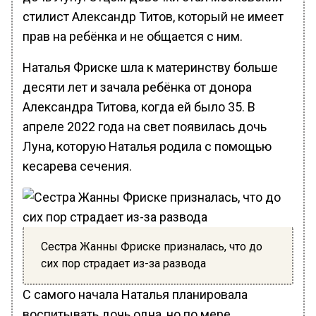
стилист Александр Титов, который не имеет
прав на ребёнка и не общается с ним.
Наталья Фриске шла к материнству больше
десяти лет и зачала ребёнка от донора
Александра Титова, когда ей было 35. В
апреле 2022 года на свет появилась дочь
Луна, которую Наталья родила с помощью
кесарева сечения.
Сестра Жанны Фриске призналась, что до
сих пор страдает из-за развода
С самого начала Наталья планировала
воспитывать дочь одна, но по мере