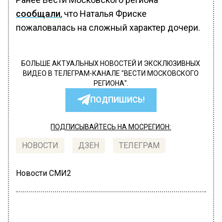
сообщали
, что Наталья Фриске
пожаловалась на сложный характер дочери.
БОЛЬШЕ АКТУАЛЬНЫХ НОВОСТЕЙ И ЭКСКЛЮЗИВНЫХ
ВИДЕО В ТЕЛЕГРАМ-КАНАЛЕ "ВЕСТИ МОСКОВСКОГО
РЕГИОНА".
ПОДПИШИСЬ!
ПОДПИСЫВАЙТЕСЬ НА МОСРЕГИОН:
НОВОСТИ
ДЗЕН
ТЕЛЕГРАМ
Новости СМИ2