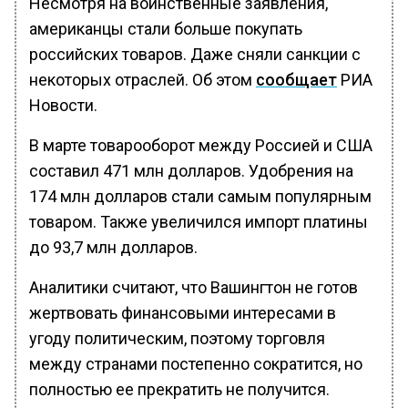
Несмотря на воинственные заявления,
американцы стали больше покупать
российских товаров. Даже сняли санкции с
некоторых отраслей. Об этом
сообщает
РИА
Новости.
В марте товарооборот между Россией и США
составил 471 млн долларов. Удобрения на
174 млн долларов стали самым популярным
товаром. Также увеличился импорт платины
до 93,7 млн долларов.
Аналитики считают, что Вашингтон не готов
жертвовать финансовыми интересами в
угоду политическим, поэтому торговля
между странами постепенно сократится, но
полностью ее прекратить не получится.