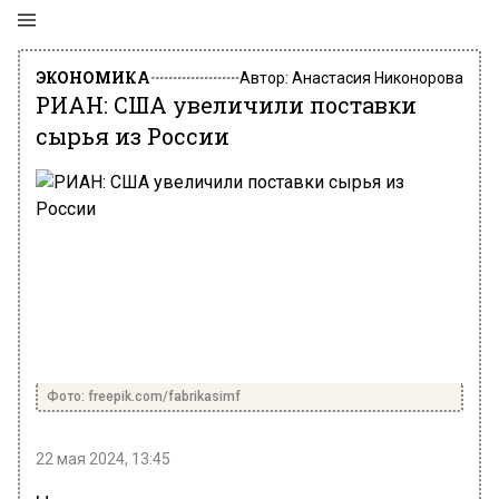
ЭКОНОМИКА
Автор:
Анастасия Никонорова
РИАН: США увеличили поставки
сырья из России
Фото: freepik.com/fabrikasimf
22 мая 2024, 13:45