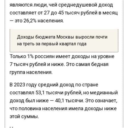
являются люди, чей среднедушевой доход
составляет от 27 до 45 тысяч рублей в месяц
— это 26,2% населения.
Доходы бюджета Москвы выросли почти
на треть за первый квартал года
Только 1% россиян имеет доходы на уровне
7 тысяч рублей и ниже. Это самая бедная
группа населения.
В 2023 году средний доход по стране
составлял 53,1 тысячи рублей, но медианный
доход был ниже — 40,1 тысячи. Это означает,
что половина населения имела доходы ниже
этой суммы.