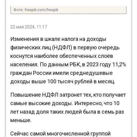
Фото: freepik.com/freepik
22 мая 2024, 11:17
Изменения в шкале налога на доходы
физических лиц (НДФЛ) в первую очередь
коснутся наиболее обеспеченных слоёв
населения. По данным РБК, в 2023 году 11,2%
граждан России имели среднедушевые
доходы выше 100 тысяч рублей в месяц.
Повышение НДФЛ затронет тех, кто получает
самые высокие доходы. Интересно, что 10
лет назад доля таких людей была в семь раз
меньше.
Сейчас самой многочисленной группой