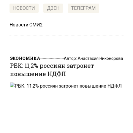
НОВОСТИ
ДЗЕН
ТЕЛЕГРАМ
Новости СМИ2
ЭКОНОМИКА
Автор:
Анастасия Никонорова
РБК: 11,2% россиян затронет
повышение НДФЛ