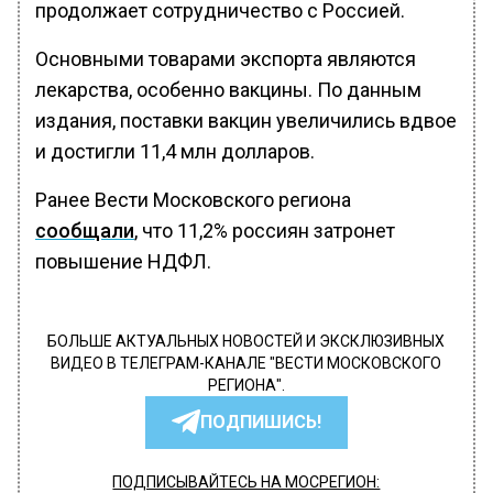
продолжает сотрудничество с Россией.
Основными товарами экспорта являются
лекарства, особенно вакцины. По данным
издания, поставки вакцин увеличились вдвое
и достигли 11,4 млн долларов.
Ранее Вести Московского региона
сообщали
, что 11,2% россиян затронет
повышение НДФЛ.
БОЛЬШЕ АКТУАЛЬНЫХ НОВОСТЕЙ И ЭКСКЛЮЗИВНЫХ
ВИДЕО В ТЕЛЕГРАМ-КАНАЛЕ "ВЕСТИ МОСКОВСКОГО
РЕГИОНА".
ПОДПИШИСЬ!
ПОДПИСЫВАЙТЕСЬ НА МОСРЕГИОН: