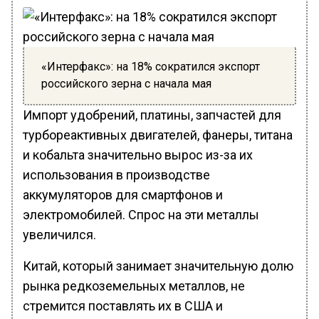
«Интерфакс»: на 18% сократился экспорт
российского зерна с начала мая
Импорт удобрений, платины, запчастей для
турбореактивных двигателей, фанеры, титана
и кобальта значительно вырос из-за их
использования в производстве
аккумуляторов для смартфонов и
электромобилей. Спрос на эти металлы
увеличился.
Китай, который занимает значительную долю
рынка редкоземельных металлов, не
стремится поставлять их в США и