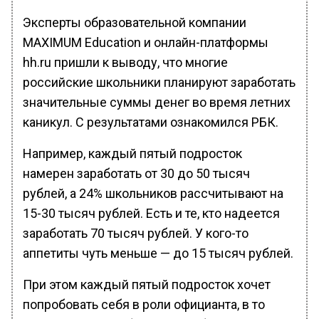
Эксперты образовательной компании
MAXIMUM Education и онлайн-платформы
hh.ru пришли к выводу, что многие
российские школьники планируют заработать
значительные суммы денег во время летних
каникул. С результатами ознакомился РБК.
Например, каждый пятый подросток
намерен заработать от 30 до 50 тысяч
рублей, а 24% школьников рассчитывают на
15-30 тысяч рублей. Есть и те, кто надеется
заработать 70 тысяч рублей. У кого-то
аппетиты чуть меньше — до 15 тысяч рублей.
При этом каждый пятый подросток хочет
попробовать себя в роли официанта, в то