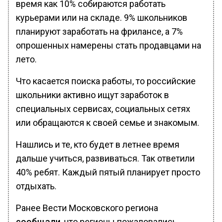
время как 10% собираются работать
курьерами или на складе. 9% школьников
планируют заработать на фрилансе, а 7%
опрошенных намерены стать продавцами на
лето.
Что касается поиска работы, то российские
школьники активно ищут заработок в
специальных сервисах, социальных сетях
или обращаются к своей семье и знакомым.
Нашлись и те, кто будет в летнее время
дальше учиться, развиваться. Так ответили
40% ребят. Каждый пятый планирует просто
отдыхать.
Ранее Вести Московского региона
сообщали
, что регионы пожаловались