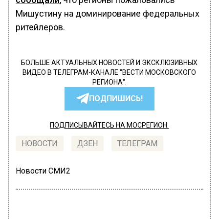
Мишустину на доминирование федеральных
ритейлеров.
БОЛЬШЕ АКТУАЛЬНЫХ НОВОСТЕЙ И ЭКСКЛЮЗИВНЫХ
ВИДЕО В ТЕЛЕГРАМ-КАНАЛЕ "ВЕСТИ МОСКОВСКОГО
РЕГИОНА".
ПОДПИШИСЬ!
ПОДПИСЫВАЙТЕСЬ НА МОСРЕГИОН:
НОВОСТИ
ДЗЕН
ТЕЛЕГРАМ
Новости СМИ2