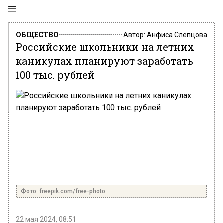
ОБЩЕСТВО
Автор:
Анфиса Слепцова
Российские школьники на летних
каникулах планируют заработать
100 тыс. рублей
Фото: freepik.com/free-photo
22 мая 2024, 08:51