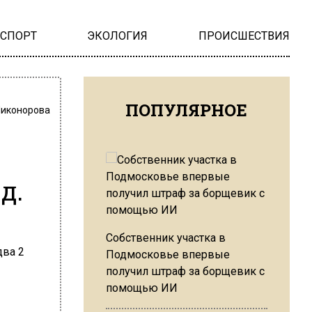
НСПОРТ
ЭКОЛОГИЯ
ПРОИСШЕСТВИЯ
ПОПУЛЯРНОЕ
Никонорова
д.
Собственник участка в
Подмосковье впервые
получил штраф за борщевик с
помощью ИИ