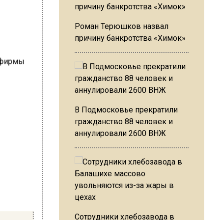
Роман Терюшков назвал
причину банкротства «Химок»
В Подмосковье прекратили
гражданство 88 человек и
аннулировали 2600 ВНЖ
Сотрудники хлебозавода в