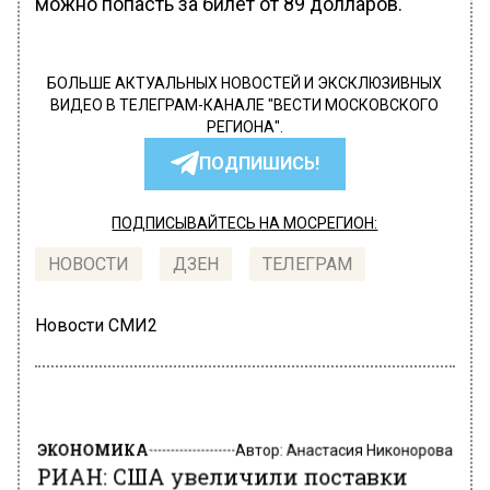
можно попасть за билет от 89 долларов.
БОЛЬШЕ АКТУАЛЬНЫХ НОВОСТЕЙ И ЭКСКЛЮЗИВНЫХ
ВИДЕО В ТЕЛЕГРАМ-КАНАЛЕ "ВЕСТИ МОСКОВСКОГО
РЕГИОНА".
ПОДПИШИСЬ!
ПОДПИСЫВАЙТЕСЬ НА МОСРЕГИОН:
НОВОСТИ
ДЗЕН
ТЕЛЕГРАМ
Новости СМИ2
ЭКОНОМИКА
Автор:
Анастасия Никонорова
РИАН: США увеличили поставки