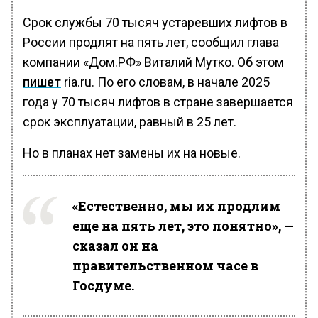
Срок службы 70 тысяч устаревших лифтов в
России продлят на пять лет, сообщил глава
компании «Дом.РФ» Виталий Мутко. Об этом
пишет
ria.ru. По его словам, в начале 2025
года у 70 тысяч лифтов в стране завершается
срок эксплуатации, равный в 25 лет.
Но в планах нет замены их на новые.
«Естественно, мы их продлим
еще на пять лет, это понятно», —
сказал он на
правительственном часе в
Госдуме.