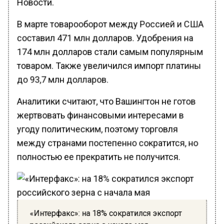
В марте товарооборот между Россией и США
составил 471 млн долларов. Удобрения на
174 млн долларов стали самым популярным
товаром. Также увеличился импорт платины
до 93,7 млн долларов.
Аналитики считают, что Вашингтон не готов
жертвовать финансовыми интересами в
угоду политическим, поэтому торговля
между странами постепенно сократится, но
полностью ее прекратить не получится.
«Интерфакс»: на 18% сократился экспорт