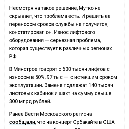
Несмотря на такое решение, Мутко не
скрывает, что проблема есть. И решить ее
переносом сроков службы не получится,
констатировал он. Износ лифтового
оборудования — серьезная проблема,
которая существует в различных регионах
РФ.
В Минстрое говорят о 600 тысяч лифтов с
износом в 50%, 97 тыс — с истекшим сроком
эксплуатации. Замене подлежат 140 тысяч
лифтовых кабинок и шахт на сумму свыше
300 млрд рублей.
Ранее Вести Московского региона
сообщали
, что на концерт Орбакайте в США