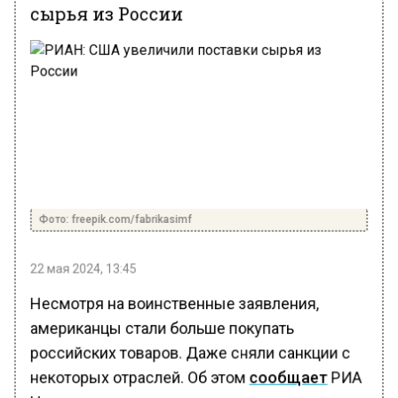
сырья из России
Фото: freepik.com/fabrikasimf
22 мая 2024, 13:45
Несмотря на воинственные заявления,
американцы стали больше покупать
российских товаров. Даже сняли санкции с
некоторых отраслей. Об этом
сообщает
РИА
Новости.