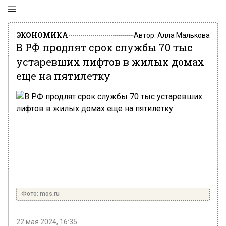
ЭКОНОМИКА
Автор:
Алла Малькова
В РФ продлят срок службы 70 тыс
устаревших лифтов в жилых домах
еще на пятилетку
Фото: mos.ru
22 мая 2024, 16:35