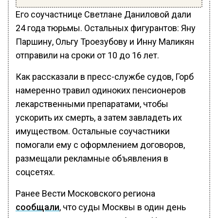
Его соучастнице Светлане Даниловой дали
24 года тюрьмы. Остальных фигурантов: Яну
Паршину, Ольгу Троезубову и Инну Маликян
отправили на сроки от 10 до 16 лет.
Как рассказали в пресс-службе судов, Горб
намеренно травил одиноких пенсионеров
лекарственными препаратами, чтобы
ускорить их смерть, а затем завладеть их
имуществом. Остальные соучастники
помогали ему с оформлением договоров,
размещали рекламные объявления в
соцсетях.
Ранее Вести Московского региона
сообщали
, что суды Москвы в один день