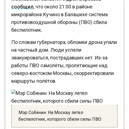
сообщил
, что около 21:00 в районе
микрорайона Кучино в Балашихе система
противовоздушной обороны (ПВО) сбила
беспилотник.
По словам губернатора, обломки дрона упали
на частный дом. Люди успели
эвакуироваться, пострадавших нет. Из-за
работы ПВО самолёты, пролетающие над
северо-востоком Москвы, скорректировали
маршруты полётов.
Мэр Собянин: На Москву летел
беспилотник, которого сбили силы ПВО