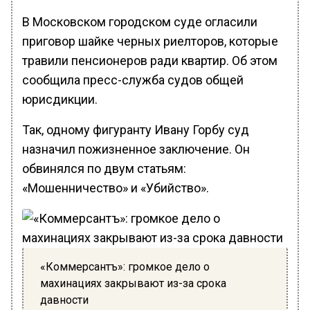
В Московском городском суде огласили
приговор шайке черных риелторов, которые
травили пенсионеров ради квартир. Об этом
сообщила пресс-служба судов общей
юрисдикции.
Так, одному фигуранту Ивану Горбу суд
назначил пожизненное заключение. Он
обвинялся по двум статьям:
«Мошенничество» и «Убийство».
«Коммерсантъ»: громкое дело о
махинациях закрывают из-за срока
давности