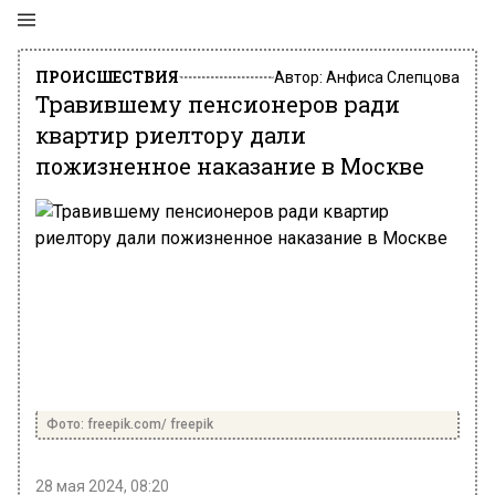
ПРОИСШЕСТВИЯ
Автор:
Анфиса Слепцова
Травившему пенсионеров ради
квартир риелтору дали
пожизненное наказание в Москве
Фото: freepik.com/ freepik
28 мая 2024, 08:20