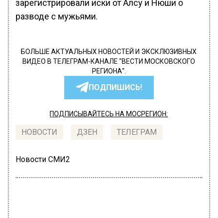
зарегистрировали иски от Алсу и Нюши о
разводе с мужьями.
БОЛЬШЕ АКТУАЛЬНЫХ НОВОСТЕЙ И ЭКСКЛЮЗИВНЫХ
ВИДЕО В ТЕЛЕГРАМ-КАНАЛЕ "ВЕСТИ МОСКОВСКОГО
РЕГИОНА".
ПОДПИШИСЬ!
ПОДПИСЫВАЙТЕСЬ НА МОСРЕГИОН:
НОВОСТИ
ДЗЕН
ТЕЛЕГРАМ
Новости СМИ2
ПРОИСШЕСТВИЯ
Автор:
Анастасия Никонорова