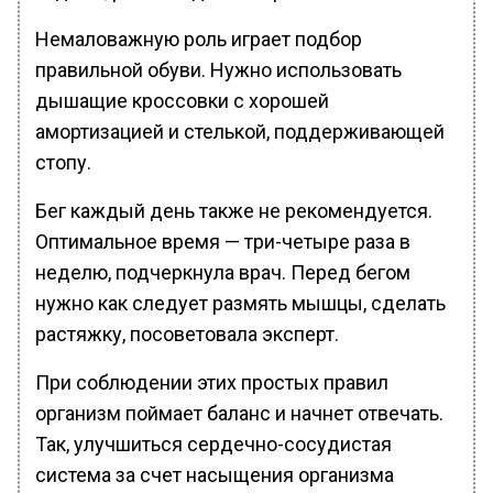
Немаловажную роль играет подбор
правильной обуви. Нужно использовать
дышащие кроссовки с хорошей
амортизацией и стелькой, поддерживающей
стопу.
Бег каждый день также не рекомендуется.
Оптимальное время — три-четыре раза в
неделю, подчеркнула врач. Перед бегом
нужно как следует размять мышцы, сделать
растяжку, посоветовала эксперт.
При соблюдении этих простых правил
организм поймает баланс и начнет отвечать.
Так, улучшиться сердечно-сосудистая
система за счет насыщения организма