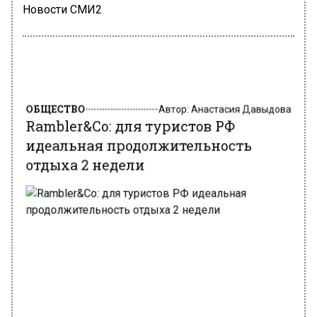
Новости СМИ2
ОБЩЕСТВО
Автор:
Анастасия Давыдова
Rambler&Co: для туристов РФ
идеальная продолжительность
отдыха 2 недели
Фото: freepik.com/diana-grytsku