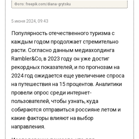
5 июня 2024, 09:43
Популярность отечественного туризма с
каждым годом продолжает стремительно
расти. Согласно данным медиахолдинга
Rambler&Co, в 2023 году он уже достиг
рекордных показателей, и по прогнозам на
2024 год ожидается еще увеличение спроса
на путешествия на 15 процентов. Аналитики
провели опрос среди интернет-
пользователей, чтобы узнать, куда
собираются отправиться россияне летом и
какие факторы влияют на выбор
направления.
Исследование показало, что для