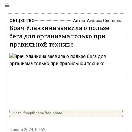
ОБЩЕСТВО
Автор:
Анфиса Слепцова
Врач Уланкина заявила о пользе
бега для организма только при
правильной технике
Фото: freepik.com/free-photo
5 июня 2024, 09:52