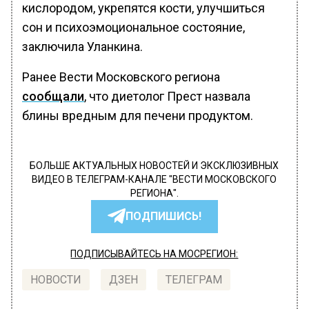
кислородом, укрепятся кости, улучшиться
сон и психоэмоциональное состояние,
заключила Уланкина.
Ранее Вести Московского региона
сообщали
, что диетолог Прест назвала
блины вредным для печени продуктом.
БОЛЬШЕ АКТУАЛЬНЫХ НОВОСТЕЙ И ЭКСКЛЮЗИВНЫХ
ВИДЕО В ТЕЛЕГРАМ-КАНАЛЕ "ВЕСТИ МОСКОВСКОГО
РЕГИОНА".
ПОДПИШИСЬ!
ПОДПИСЫВАЙТЕСЬ НА МОСРЕГИОН:
НОВОСТИ
ДЗЕН
ТЕЛЕГРАМ