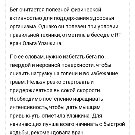
Бег считается полезной физической
активностью для поддержания здоровья
организма. Однако он полезен при условии
правильной техники, отметила в беседе с RT
врач Ольга Уланкина.
По ее словам, нужно избегать бега по
твердой и неровной поверхности, чтобы
снизить нагрузку на голени и во избежание
травм. Нельзя резко стартовать и
придерживаться высокой скорости.
Необходимо постепенно наращивать
интенсивность, чтобы дать мышцам
привыкнуть, отметила Уланкина. Для
начинающих лучше всего начинать с быстрой
ходьбы, рекомендовала врач.