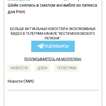
Шейк снялась в смелом ансамбле из латекса
для Print.
БОЛЬШЕ АКТУАЛЬНЫХ НОВОСТЕЙ И ЭКСКЛЮЗИВНЫХ
ВИДЕО В ТЕЛЕГРАМ-КАНАЛЕ "ВЕСТИ МОСКОВСКОГО
РЕГИОНА".
ПОДПИШИСЬ!
ПОДПИСЫВАЙТЕСЬ НА МОСРЕГИОН:
НОВОСТИ
ДЗЕН
ТЕЛЕГРАМ
Новости СМИ2
ОБЩЕСТВО