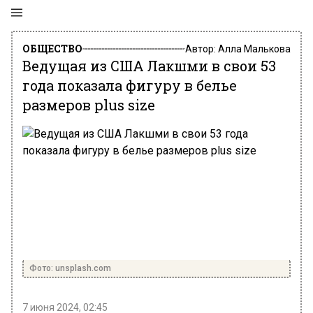
ОБЩЕСТВО
Автор:
Алла Малькова
Ведущая из США Лакшми в свои 53
года показала фигуру в белье
размеров plus size
Фото: unsplash.com
7 июня 2024, 02:45