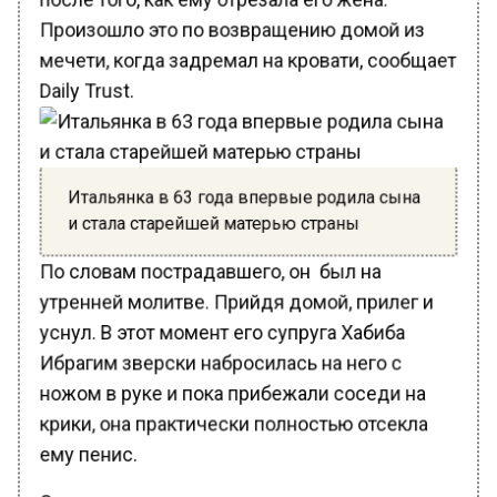
Произошло это по возвращению домой из
мечети, когда задремал на кровати, сообщает
Daily Trust.
Итальянка в 63 года впервые родила сына
и стала старейшей матерью страны
По словам пострадавшего, он был на
утренней молитве. Прийдя домой, прилег и
уснул. В этот момент его супруга Хабиба
Ибрагим зверски набросилась на него с
ножом в руке и пока прибежали соседи на
крики, она практически полностью отсекла
ему пенис.