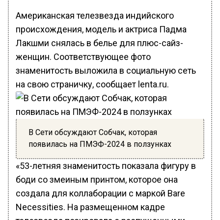
Американская телезвезда индийского
происхождения, модель и актриса Падма
Лакшми снялась в белье для плюс-сайз-
женщин. Соответствующее фото
знаменитость выложила в социальную сеть
на свою страничку, сообщает lenta.ru.
В Сети обсуждают Собчак, которая
появилась на ПМЭФ-2024 в ползунках
«53-летняя знаменитость показала фигуру в
боди со змеиным принтом, которое она
создала для коллаборации с маркой Bare
Necessities. На размещенном кадре