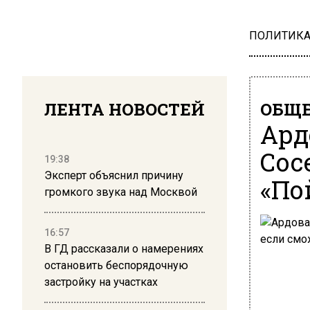
ПОЛИТИК
ЛЕНТА НОВОСТЕЙ
ОБЩЕ
Ард
Сос
19:38
Эксперт объяснил причину
«По
громкого звука над Москвой
16:57
В ГД рассказали о намерениях
остановить беспорядочную
застройку на участках