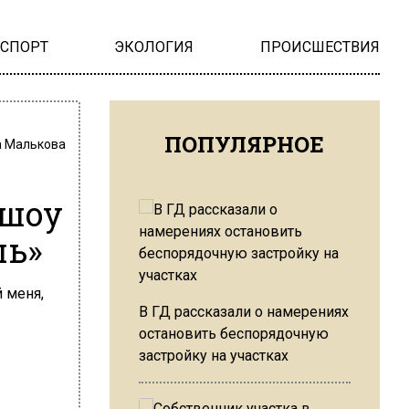
НСПОРТ
ЭКОЛОГИЯ
ПРОИСШЕСТВИЯ
ПОПУЛЯРНОЕ
 Малькова
 шоу
шь»
В ГД рассказали о намерениях
остановить беспорядочную
застройку на участках