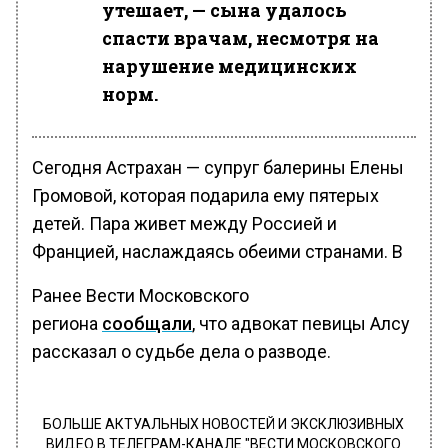
утешает, — сына удалось
спасти врачам, несмотря на
нарушение медицинских
норм.
Сегодня Астрахан — супруг балерины Елены
Громовой, которая подарила ему пятерых
детей. Пара живет между Россией и
Францией, наслаждаясь обеими странами. В
Ранее Вести Московского
региона
сообщали
, что адвокат певицы Алсу
рассказал о судьбе дела о разводе.
БОЛЬШЕ АКТУАЛЬНЫХ НОВОСТЕЙ И ЭКСКЛЮЗИВНЫХ
ВИДЕО В ТЕЛЕГРАМ-КАНАЛЕ "ВЕСТИ МОСКОВСКОГО