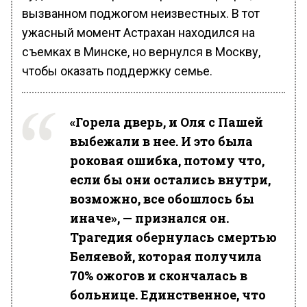
вызванном поджогом неизвестных. В тот
ужасный момент Астрахан находился на
съемках в Минске, но вернулся в Москву,
чтобы оказать поддержку семье.
«Горела дверь, и Оля с Пашей
выбежали в нее. И это была
роковая ошибка, потому что,
если бы они остались внутри,
возможно, все обошлось бы
иначе», — признался он.
Трагедия обернулась смертью
Беляевой, которая получила
70% ожогов и скончалась в
больнице. Единственное, что