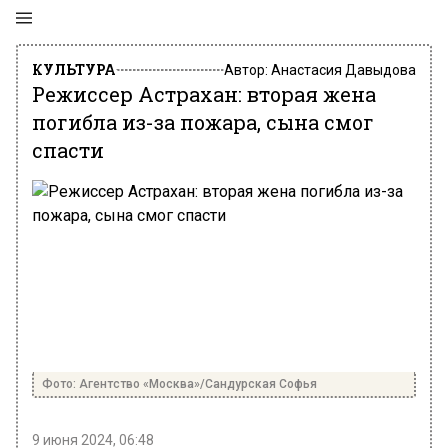
КУЛЬТУРА
Автор:
Анастасия Давыдова
Режиссер Астрахан: вторая жена
погибла из-за пожара, сына смог
спасти
Фото: Агентство «Москва»/Сандурская Софья
9 июня 2024, 06:48