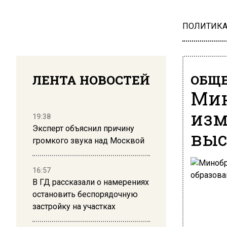
ПОЛИТИК
ЛЕНТА НОВОСТЕЙ
ОБЩЕ
Мин
изм
19:38
Эксперт объяснил причину
выс
громкого звука над Москвой
16:57
В ГД рассказали о намерениях
остановить беспорядочную
застройку на участках