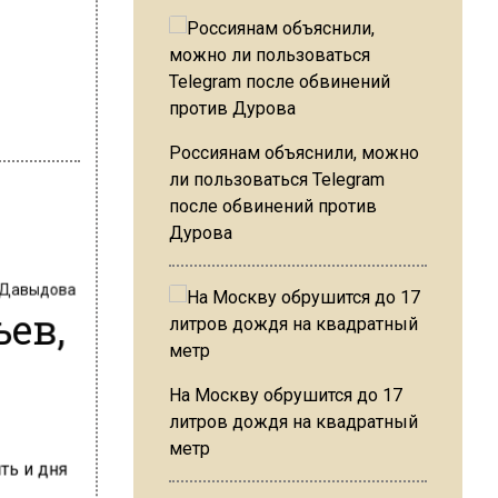
Россиянам объяснили, можно
ли пользоваться Telegram
после обвинений против
Дурова
 Давыдова
ьев,
На Москву обрушится до 17
литров дождя на квадратный
метр