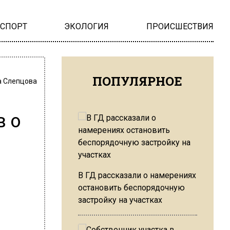
НСПОРТ
ЭКОЛОГИЯ
ПРОИСШЕСТВИЯ
ПОПУЛЯРНОЕ
 Слепцова
 о
В ГД рассказали о намерениях
остановить беспорядочную
застройку на участках