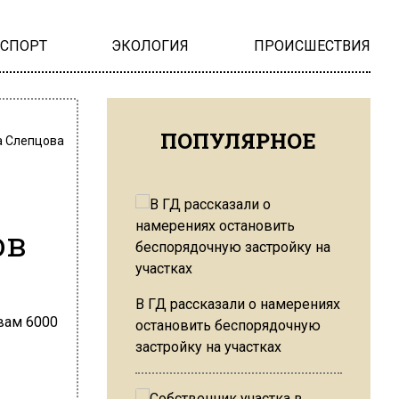
НСПОРТ
ЭКОЛОГИЯ
ПРОИСШЕСТВИЯ
ПОПУЛЯРНОЕ
 Слепцова
ов
В ГД рассказали о намерениях
остановить беспорядочную
застройку на участках