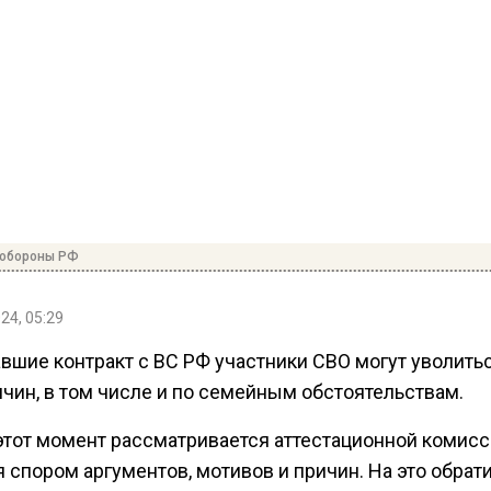
нобороны РФ
24, 05:29
вшие контракт с ВС РФ участники СВО могут уволить
чин, в том числе и по семейным обстоятельствам.
этот момент рассматривается аттестационной комисс
 спором аргументов, мотивов и причин. На это обрат