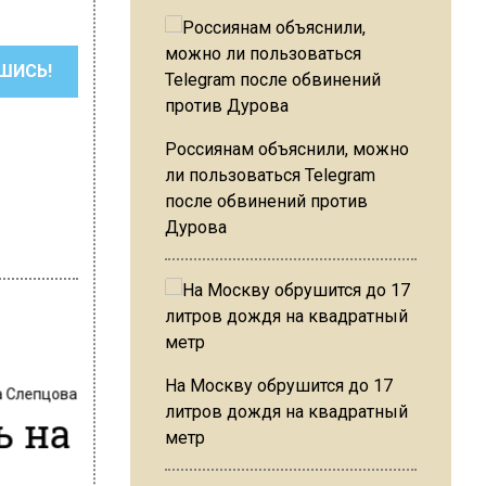
ШИСЬ!
Россиянам объяснили, можно
ли пользоваться Telegram
после обвинений против
Дурова
На Москву обрушится до 17
 Слепцова
литров дождя на квадратный
 на
метр