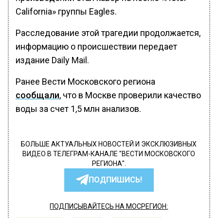
California» группы Eagles.
Расследование этой трагедии продолжается,
информацию о происшествии передает
издание Daily Mail.
Ранее Вести Московского региона
сообщали
, что в Москве проверили качество
воды за счет 1,5 млн анализов.
БОЛЬШЕ АКТУАЛЬНЫХ НОВОСТЕЙ И ЭКСКЛЮЗИВНЫХ
ВИДЕО В ТЕЛЕГРАМ-КАНАЛЕ "ВЕСТИ МОСКОВСКОГО
РЕГИОНА".
ПОДПИШИСЬ!
ПОДПИСЫВАЙТЕСЬ НА МОСРЕГИОН: