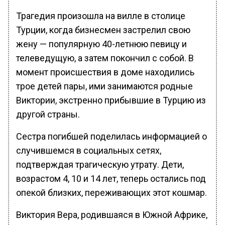
Трагедия произошла на вилле в столице
Турции, когда бизнесмен застрелил свою
жену — популярную 40-летнюю певицу и
телеведущую, а затем покончил с собой. В
момент происшествия в доме находились
трое детей пары, ими занимаются родные
Виктории, экстренно прибывшие в Турцию из
другой страны.
Сестра погибшей поделилась информацией о
случившемся в социальных сетях,
подтверждая трагическую утрату. Дети,
возрастом 4, 10 и 14 лет, теперь остались под
опекой близких, переживающих этот кошмар.
Виктория Вера, родившаяся в Южной Африке,