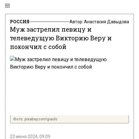
РОССИЯ
Автор:
Анастасия Давыдова
Муж застрелил певицу и
телеведущую Викторию Веру и
покончил с собой
Фото: pixabay.com\paulo
23 июня 2024, 09:09