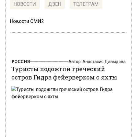
НОВОСТИ
ДЗЕН
ТЕЛЕГРАМ
Новости СМИ2
РОССИЯ
Автор:
Анастасия Давыдова
Туристы подожгли греческий
остров Гидра фейерверком с яхты