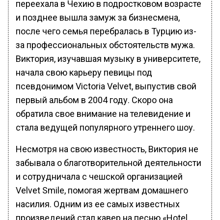
переехала в Чехию в подростковом возрасте
и позднее вышла замуж за бизнесмена,
после чего семья перебралась в Турцию из-
за профессиональных обстоятельств мужа.
Виктория, изучавшая музыку в университете,
начала свою карьеру певицы под
псевдонимом Victoria Velvet, выпустив свой
первый альбом в 2004 году. Скоро она
обратила свое внимание на телевидение и
стала ведущей популярного утреннего шоу.
Несмотря на свою известность, Виктория не
забывала о благотворительной деятельности
и сотрудничала с чешской организацией
Velvet Smile, помогая жертвам домашнего
насилия. Одним из ее самых известных
произведений стал кавер на песню «Hotel