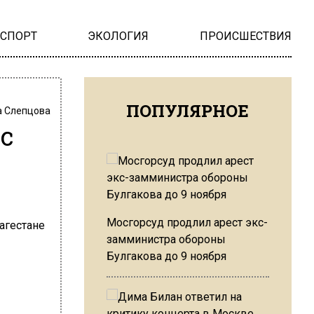
НСПОРТ
ЭКОЛОГИЯ
ПРОИСШЕСТВИЯ
ПОПУЛЯРНОЕ
 Слепцова
с
Мосгорсуд продлил арест экс-
замминистра обороны
Булгакова до 9 ноября