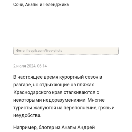
Фото: freepik.com/free-photo
2 июля 2024, 06:14
В настоящее время курортный сезон в
разгаре, но отдыхающие на пляжах
Краснодарского края сталкиваются с
некоторыми недоразумениями. Многие
туристы жалуются на переполнение, грязь и
неудобства.
Например, блогер из Анапы Андрей
Маковозов отметил, что на пляжах города