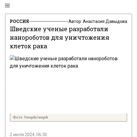
РОССИЯ
Автор:
Анастасия Давыдова
Шведские ученые разработали
нанороботов для уничтожения
клеток рака
Фото: freepik/reepik
2 июля 2024, 06:30