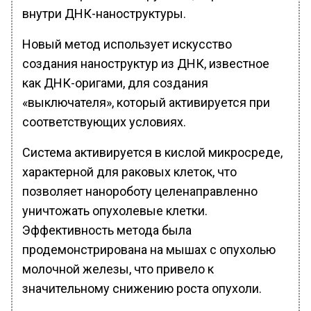
внутри ДНК-наноструктуры.
Новый метод использует искусство
создания наноструктур из ДНК, известное
как ДНК-оригами, для создания
«выключателя», который активируется при
соответствующих условиях.
Система активируется в кислой микросреде,
характерной для раковых клеток, что
позволяет нанороботу целенаправленно
уничтожать опухолевые клетки.
Эффективность метода была
продемонстрирована на мышах с опухолью
молочной железы, что привело к
значительному снижению роста опухоли.