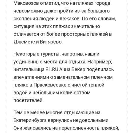
невозможно даже пройти из-за большого
скопления людей и лежаков. По его словам,
ситуация на этих пляжах значительно
отличается от более просторных пляжей в
Джемете и Витязево.
Некоторые туристы, напротив, нашли
уединенные места для отдыха. Например,
читательница Е1.RU Анна Бекер поделилась
впечатлениями о замечательном галечном
пляже в Прасковеевке с чистой теплой
водой и небольшим количеством
посетителей.
Тем не менее многие отдыхающие из
Екатеринбурга вернулись недовольными.
Они жаловались на переполненность пляжей,