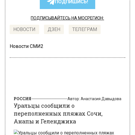
ПОДПИШИСЬ!
ПОДПИСЫВАЙТЕСЬ НА МОСРЕГИОН:
НОВОСТИ
ДЗЕН
ТЕЛЕГРАМ
Новости СМИ2
РОССИЯ
Автор:
Анастасия Давыдова
Уральцы сообщили о
переполненных пляжах Сочи,
Анапы и Геленджика