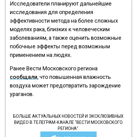
Исследователи планируют дальнейшие
исследования для определения
эффективности метода на более сложных
моделях рака, близких к человеческим
заболеваниям, а также оценить возможные
побочные эффекты перед возможным
применением на людях.
Ранее Вести Московского региона
сообщали
, что повышенная влажность
воздуха может предотвратить зарождение
ураганов.
БОЛЬШЕ АКТУАЛЬНЫХ НОВОСТЕЙ И ЭКСКЛЮЗИВНЫХ
ВИДЕО В ТЕЛЕГРАМ-КАНАЛЕ "ВЕСТИ МОСКОВСКОГО
РЕГИОНА".