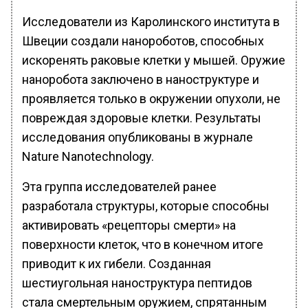
Исследователи из Каролинского института в
Швеции создали нанороботов, способных
искоренять раковые клетки у мышей. Оружие
наноробота заключено в наноструктуре и
проявляется только в окружении опухоли, не
повреждая здоровые клетки. Результаты
исследования опубликованы в журнале
Nature Nanotechnology.
Эта группа исследователей ранее
разработала структуры, которые способны
активировать «рецепторы смерти» на
поверхности клеток, что в конечном итоге
приводит к их гибели. Созданная
шестиугольная наноструктура пептидов
стала смертельным оружием, спрятанным