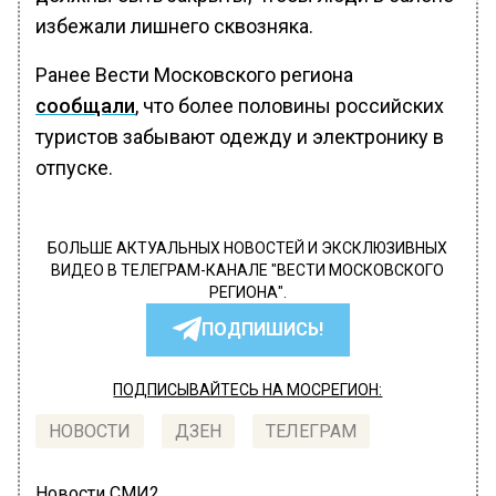
избежали лишнего сквозняка.
Ранее Вести Московского региона
сообщали
, что более половины российских
туристов забывают одежду и электронику в
отпуске.
БОЛЬШЕ АКТУАЛЬНЫХ НОВОСТЕЙ И ЭКСКЛЮЗИВНЫХ
ВИДЕО В ТЕЛЕГРАМ-КАНАЛЕ "ВЕСТИ МОСКОВСКОГО
РЕГИОНА".
ПОДПИШИСЬ!
ПОДПИСЫВАЙТЕСЬ НА МОСРЕГИОН:
НОВОСТИ
ДЗЕН
ТЕЛЕГРАМ
Новости СМИ2