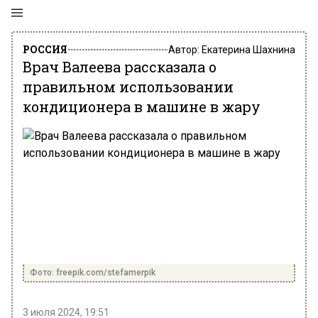
РОССИЯ
Автор:
Екатерина Шахнина
Врач Валеева рассказала о
правильном использовании
кондиционера в машине в жару
Фото: freepik.com/stefamerpik
3 июля 2024, 19:51