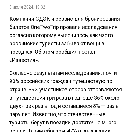
3 июля 2024, 19:32
Компания СДЭК и сервис для бронирования
билетов OneTwoTrip провели исследования,
согласно которому выяснилось, как часто
российские туристы забывают вещи в
поездках. Об этом сообщил портал
«Известия».
Согласно результатам исследования, почти
90% российских граждан путешествую по
стране. 39% участников опроса отправляются
в путешествия три раза в год, еще 36% около
двух-трех раз в год и оставшиеся 8% — раз в
пару лет. Известно, что отечественные
туристы берут в поездки достаточно много
вещей. Таким образом, 47% отдыхающих