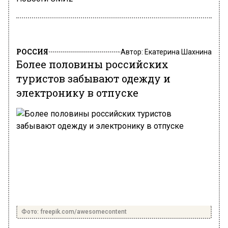
РОССИЯ
Автор:
Екатерина Шахнина
Более половины российских
туристов забывают одежду и
электронику в отпуске
Фото: freepik.com/awesomecontent