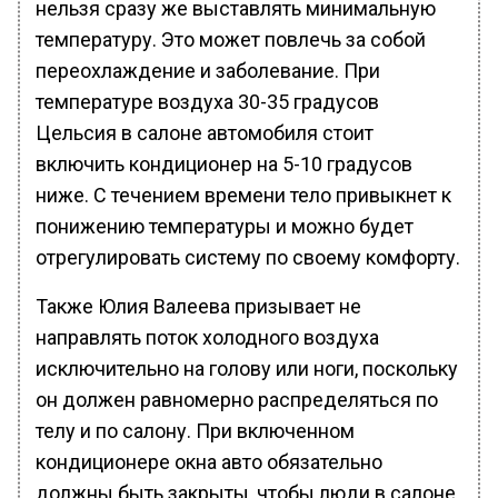
нельзя сразу же выставлять минимальную
температуру. Это может повлечь за собой
переохлаждение и заболевание. При
температуре воздуха 30-35 градусов
Цельсия в салоне автомобиля стоит
включить кондиционер на 5-10 градусов
ниже. С течением времени тело привыкнет к
понижению температуры и можно будет
отрегулировать систему по своему комфорту.
Также Юлия Валеева призывает не
направлять поток холодного воздуха
исключительно на голову или ноги, поскольку
он должен равномерно распределяться по
телу и по салону. При включенном
кондиционере окна авто обязательно
должны быть закрыты, чтобы люди в салоне