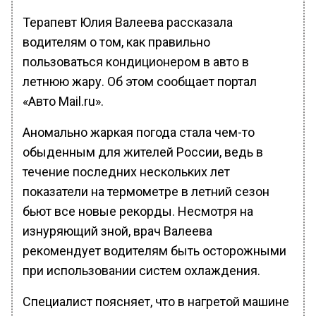
Терапевт Юлия Валеева рассказала
водителям о том, как правильно
пользоваться кондиционером в авто в
летнюю жару. Об этом сообщает портал
«Авто Mail.ru».
Аномально жаркая погода стала чем-то
обыденным для жителей России, ведь в
течение последних нескольких лет
показатели на термометре в летний сезон
бьют все новые рекорды. Несмотря на
изнуряющий зной, врач Валеева
рекомендует водителям быть осторожными
при использовании систем охлаждения.
Специалист поясняет, что в нагретой машине