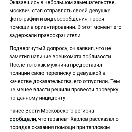
Оказавшись в небольшом замешательстве,
москвич стал отправлять своей девушке
фотографии и видеосообщения, прося
помощи в ориентировании. В этот момент его
задержали правоохранители.
Подвергнутый допросу, он заявил, что не
заметил наличие военкомата поблизости.
После того как мужчина предоставил
полиции свою переписку с девушкой в
качестве доказательства, его отпустили. Тем
не менее власти решили провести проверку
по данному инциденту.
Ранее Вести Московского региона
сообщали
, что терапевт Харлов рассказал о
порядке оказания помощи при тепловом