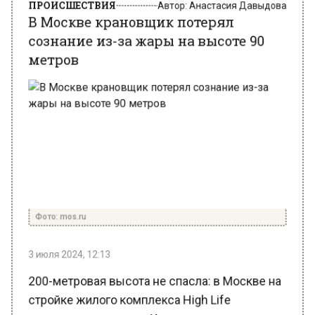
сознание из-за жары на высоте 90
метров
Фото: mos.ru
3 июля 2024, 12:13
200-метровая высота не спасла: в Москве на
стройке жилого комплекса High Life
произошла трагедия. Крановщик,