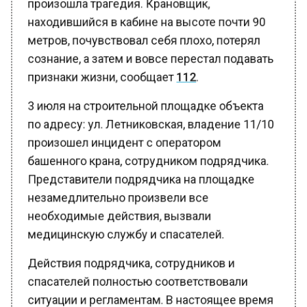
находившийся в кабине на высоте почти 90
метров, почувствовал себя плохо, потерял
сознание, а затем и вовсе перестал подавать
признаки жизни, сообщает
112
.
3 июля на строительной площадке объекта
по адресу: ул. Летниковская, владение 11/10
произошел инцидент с оператором
башенного крана, сотрудником подрядчика.
Представители подрядчика на площадке
незамедлительно произвели все
необходимые действия, вызвали
медицинскую службу и спасателей.
Действия подрядчика, сотрудников и
спасателей полностью соответствовали
ситуации и регламентам. В настоящее время