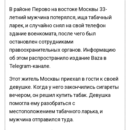
В районе Перово на востоке Москвы 33-
летний мужчина потерялся, ища табачный
ларек, и случайно снял на свой телефон
здание военкомата, после чего был
остановлен сотрудниками
правоохранительных органов. Информацию
об этом распространило издание Baza в
Telegram-канале.
Этот житель Москвы приехал в гости к своей
девушке. Когда у него закончились сигареты
вечером, он решил купить табак. Девушка
помогла ему разобраться с
местоположением табачного ларька, и
мужчина отправился туда.