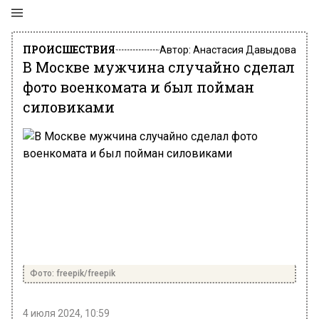
ПРОИСШЕСТВИЯ
Автор:
Анастасия Давыдова
В Москве мужчина случайно сделал
фото военкомата и был пойман
силовиками
Фото: freepik/freepik
4 июля 2024, 10:59