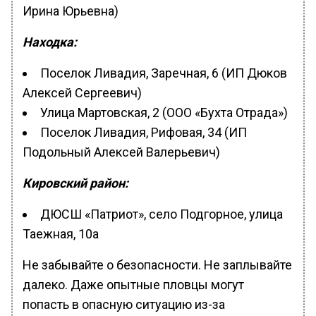
Ирина Юрьевна)
Находка:
Поселок Ливадия, Заречная, 6 (ИП Дюков
Алексей Сергеевич)
Улица Мартовская, 2 (ООО «Бухта Отрада»)
Поселок Ливадия, Рифовая, 34 (ИП
Подольный Алексей Валерьевич)
Кировский район:
ДЮСШ «Патриот», село Подгорное, улица
Таежная, 10а
Не забывайте о безопасности. Не заплывайте
далеко. Даже опытные пловцы могут
попасть в опасную ситуацию из-за