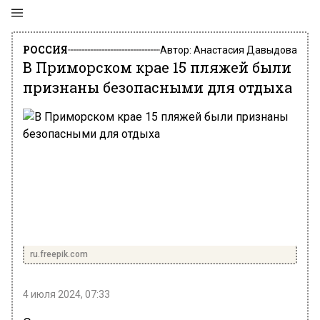
РОССИЯ
Автор:
Анастасия Давыдова
В Приморском крае 15 пляжей были
признаны безопасными для отдыха
ru.freepik.com
4 июля 2024, 07:33