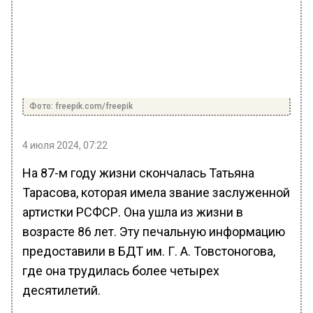
Фото: freepik.com/freepik
4 июля 2024, 07:22
На 87-м году жизни скончалась Татьяна
Тарасова, которая имела звание заслуженной
артистки РСФСР. Она ушла из жизни в
возрасте 86 лет. Эту печальную информацию
предоставили в БДТ им. Г. А. Товстоногова,
где она трудилась более четырех
десятилетий.