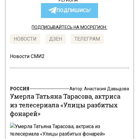
РЕГИОНА".
ПОДПИШИСЬ!
ПОДПИСЫВАЙТЕСЬ НА МОСРЕГИОН:
НОВОСТИ
ДЗЕН
ТЕЛЕГРАМ
Новости СМИ2
РОССИЯ
Автор:
Анастасия Давыдова
Умерла Татьяна Тарасова, актриса
из телесериала «Улицы разбитых
фонарей»