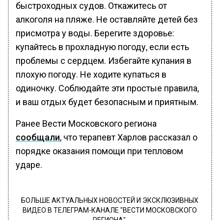
быстроходных судов. Откажитесь от
алкоголя на пляже. Не оставляйте детей без
присмотра у воды. Берегите здоровье:
купайтесь в прохладную погоду, если есть
проблемы с сердцем. Избегайте купания в
плохую погоду. Не ходите купаться в
одиночку. Соблюдайте эти простые правила,
и ваш отдых будет безопасным и приятным.
Ранее Вести Московского региона
сообщали
, что терапевт Харлов рассказал о
порядке оказания помощи при тепловом
ударе.
БОЛЬШЕ АКТУАЛЬНЫХ НОВОСТЕЙ И ЭКСКЛЮЗИВНЫХ
ВИДЕО В ТЕЛЕГРАМ-КАНАЛЕ "ВЕСТИ МОСКОВСКОГО