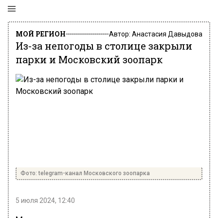
МОЙ РЕГИОН
Автор:
Анастасия Давыдова
Из-за непогоды в столице закрыли
парки и Московский зоопарк
Фото: telegram-канал Московского зоопарка
5 июля 2024, 12:40