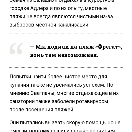
городке Адлера и по их опыту, местные
пляжи не всегда являются чистыми из-за
выбросов местной канализации.
— Мы ходили на пляж «Фрегат»,
вонь там невозможная.
Попытки найти более чистое место для
купания также не увенчались успехом. По
мнению Светланы, многие отдыхающие в их
санатории также заболели ротавирусом
после посещения пляжей.
Они пытались вызвать скорую помощь, но не
смогли, поэтому решили срочно вернуться