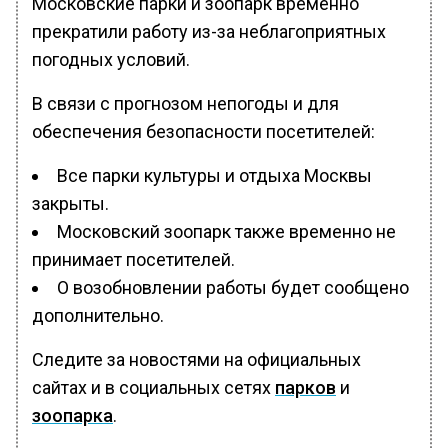
Московские парки и зоопарк временно
прекратили работу из-за неблагоприятных
погодных условий.
В связи с прогнозом непогоды и для
обеспечения безопасности посетителей:
Все парки культуры и отдыха Москвы
закрыты.
Московский зоопарк также временно не
принимает посетителей.
О возобновлении работы будет сообщено
дополнительно.
Следите за новостями на официальных
сайтах и в социальных сетях
парков
и
зоопарка
.