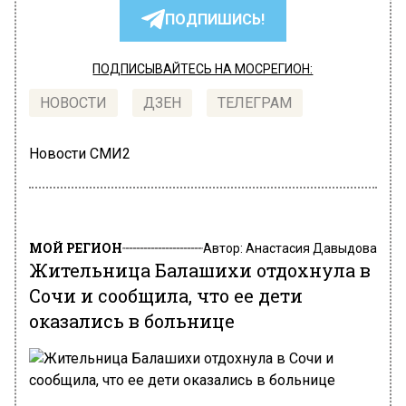
ПОДПИШИСЬ!
ПОДПИСЫВАЙТЕСЬ НА МОСРЕГИОН:
НОВОСТИ
ДЗЕН
ТЕЛЕГРАМ
Новости СМИ2
МОЙ РЕГИОН
Автор:
Анастасия Давыдова
Жительница Балашихи отдохнула в
Сочи и сообщила, что ее дети
оказались в больнице