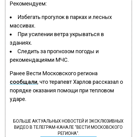
Рекомендуем:
Избегать прогулок в парках и лесных
массивах.
При усилении ветра укрываться в
зданиях.
Следить за прогнозом погоды и
рекомендациями МЧС.
Ранее Вести Московского региона
сообщали
, что терапевт Харлов рассказал о
порядке оказания помощи при тепловом
ударе.
БОЛЬШЕ АКТУАЛЬНЫХ НОВОСТЕЙ И ЭКСКЛЮЗИВНЫХ
ВИДЕО В ТЕЛЕГРАМ-КАНАЛЕ "ВЕСТИ МОСКОВСКОГО
РЕГИОНА".