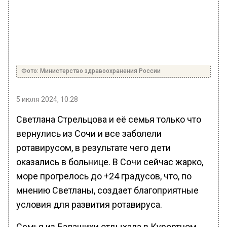
Фото: Министерство здравоохранения России
5 июля 2024, 10:28
Светлана Стрельцова и её семья только что
вернулись из Сочи и все заболели
ротавирусом, в результате чего дети
оказались в больнице. В Сочи сейчас жарко,
море прогрелось до +24 градусов, что, по
мнению Светланы, создает благоприятные
условия для развития ротавируса.
Семья из Балашихи отдыхала в Курортном