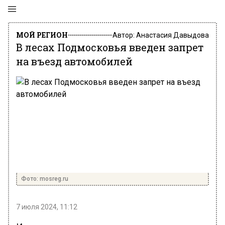
МОЙ РЕГИОН
Автор:
Анастасия Давыдова
В лесах Подмосковья введен запрет
на въезд автомобилей
Фото: mosreg.ru
7 июля 2024, 11:12