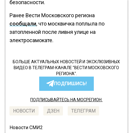
безопасности.
Ранее Вести Московского региона
сообщали
, что москвичка поплыла по
затопленной после ливня улице на
электросамокате.
БОЛЬШЕ АКТУАЛЬНЫХ НОВОСТЕЙ И ЭКСКЛЮЗИВНЫХ
ВИДЕО В ТЕЛЕГРАМ-КАНАЛЕ "ВЕСТИ МОСКОВСКОГО
РЕГИОНА".
ПОДПИШИСЬ!
ПОДПИСЫВАЙТЕСЬ НА МОСРЕГИОН:
НОВОСТИ
ДЗЕН
ТЕЛЕГРАМ
Новости СМИ2