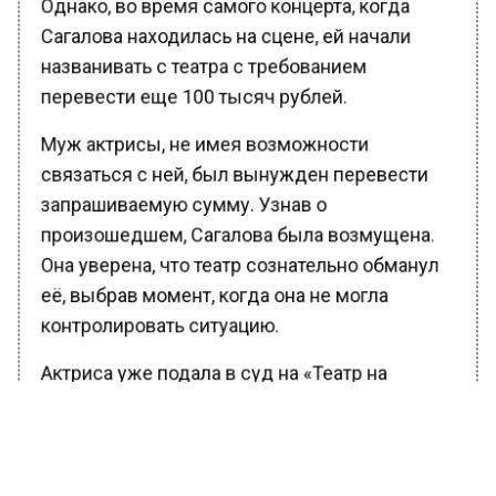
Сагалова находилась на сцене, ей начали
названивать с театра с требованием
перевести еще 100 тысяч рублей.
Муж актрисы, не имея возможности
связаться с ней, был вынужден перевести
запрашиваемую сумму. Узнав о
произошедшем, Сагалова была возмущена.
Она уверена, что театр сознательно обманул
её, выбрав момент, когда она не могла
контролировать ситуацию.
Актриса уже подала в суд на «Театр на
Мельникова» и намерена добиться
справедливости.