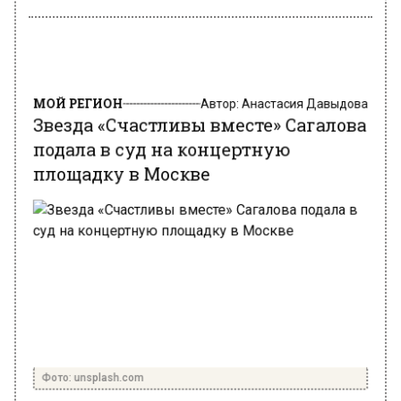
МОЙ РЕГИОН
Автор:
Анастасия Давыдова
Звезда «Счастливы вместе» Сагалова
подала в суд на концертную
площадку в Москве
Фото: unsplash.com