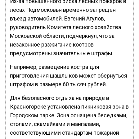
Из-за повышенного риска лесных пожаров в
лесах Подмосковья временно запрещен
въезд автомобилей. Евгений Агулов,
руководитель Комитета лесного хозяйства
Московской области, подчеркнул, что за
незаконное разжигание костров
предусмотрены значительные штрафы.
Например, разведение костра для
приготовления шашлыков может обернуться
штрафом в размере 60 тысяч рублей.
Для безопасного отдыха на природе в
Красногорске установлена пикниковая зона в
Городском парке. Зона оснащена беседками,
столами, скамейками и мангалами,
соответствующими стандартам пожарной