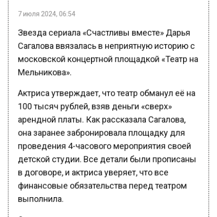
7 июля 2024, 06:54
Звезда сериала «Счастливы вместе» Дарья
Сагалова ввязалась в неприятную историю с
московской концертной площадкой «Театр на
Мельникова».
Актриса утверждает, что театр обманул её на
100 тысяч рублей, взяв деньги «сверх»
арендной платы. Как рассказала Сагалова,
она заранее забронировала площадку для
проведения 4-часового мероприятия своей
детской студии. Все детали были прописаны
в договоре, и актриса уверяет, что все
финансовые обязательства перед театром
выполнила.
Однако, во время самого концерта, когда