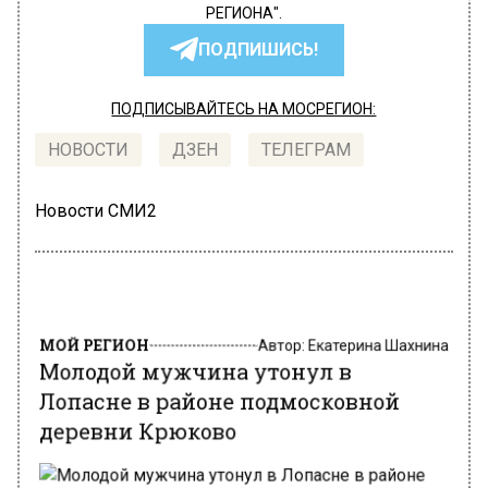
РЕГИОНА".
ПОДПИШИСЬ!
ПОДПИСЫВАЙТЕСЬ НА МОСРЕГИОН:
НОВОСТИ
ДЗЕН
ТЕЛЕГРАМ
Новости СМИ2
МОЙ РЕГИОН
Автор:
Екатерина Шахнина
Молодой мужчина утонул в
Лопасне в районе подмосковной
деревни Крюково