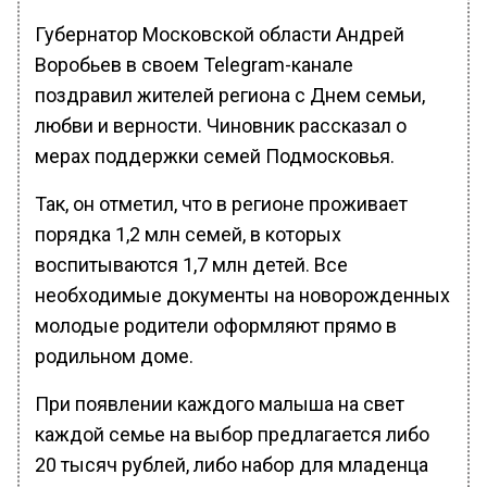
Губернатор Московской области Андрей
Воробьев в своем Telegram-канале
поздравил жителей региона с Днем семьи,
любви и верности. Чиновник рассказал о
мерах поддержки семей Подмосковья.
Так, он отметил, что в регионе проживает
порядка 1,2 млн семей, в которых
воспитываются 1,7 млн детей. Все
необходимые документы на новорожденных
молодые родители оформляют прямо в
родильном доме.
При появлении каждого малыша на свет
каждой семье на выбор предлагается либо
20 тысяч рублей, либо набор для младенца