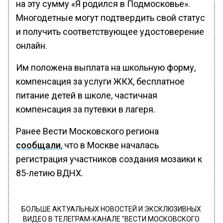
на эту сумму «Я родился в Подмосковье».
Многодетные могут подтвердить свой статус
и получить соответствующее удостоверение
онлайн.
Им положена выплата на школьную форму,
компенсация за услуги ЖКХ, бесплатное
питание детей в школе, частичная
компенсация за путевки в лагеря.
Ранее Вести Московского региона
сообщали
, что в Москве началась
регистрация участников создания мозаики к
85-летию ВДНХ.
БОЛЬШЕ АКТУАЛЬНЫХ НОВОСТЕЙ И ЭКСКЛЮЗИВНЫХ
ВИДЕО В ТЕЛЕГРАМ-КАНАЛЕ "ВЕСТИ МОСКОВСКОГО