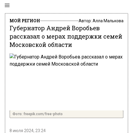
МОЙ РЕГИОН
Автор:
Алла Малькова
Губернатор Андрей Воробьев
рассказал о мерах поддержки семей
Московской области
Фото: freepik.com/free-photo
8 июля 2024, 23:24