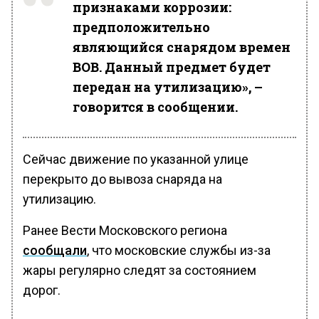
признаками коррозии:
предположительно
являющийся снарядом времен
ВОВ. Данный предмет будет
передан на утилизацию», –
говорится в сообщении.
Сейчас движение по указанной улице
перекрыто до вывоза снаряда на
утилизацию.
Ранее Вести Московского региона
сообщали
, что московские службы из-за
жары регулярно следят за состоянием
дорог.