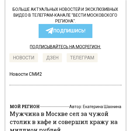
БОЛЬШЕ АКТУАЛЬНЫХ НОВОСТЕЙ И ЭКСКЛЮЗИВНЫХ
ВИДЕО В ТЕЛЕГРАМ-КАНАЛЕ "ВЕСТИ МОСКОВСКОГО
РЕГИОНА".
ПОДПИШИСЬ!
ПОДПИСЫВАЙТЕСЬ НА МОСРЕГИОН:
НОВОСТИ
ДЗЕН
ТЕЛЕГРАМ
Новости СМИ2
МОЙ РЕГИОН
Автор:
Екатерина Шахнина
Мужчина в Москве сел за чужой
столик в кафе и совершил кражу на
миллион рублей