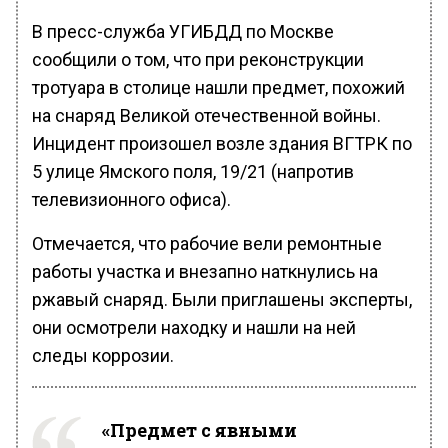
В пресс-служба УГИБДД по Москве
сообщили о том, что при реконструкции
тротуара в столице нашли предмет, похожий
на снаряд Великой отечественной войны.
Инцидент произошел возле здания ВГТРК по
5 улице Ямского поля, 19/21 (напротив
телевизионного офиса).
Отмечается, что рабочие вели ремонтные
работы участка и внезапно наткнулись на
ржавый снаряд. Были приглашены эксперты,
они осмотрели находку и нашли на ней
следы коррозии.
«Предмет с явными