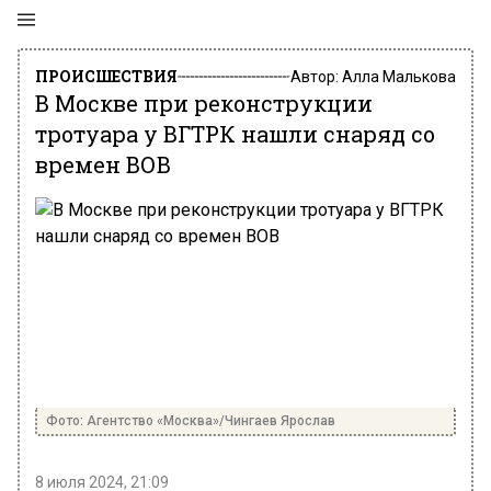
ПРОИСШЕСТВИЯ
Автор:
Алла Малькова
В Москве при реконструкции
тротуара у ВГТРК нашли снаряд со
времен ВОВ
Фото: Агентство «Москва»/Чингаев Ярослав
8 июля 2024, 21:09