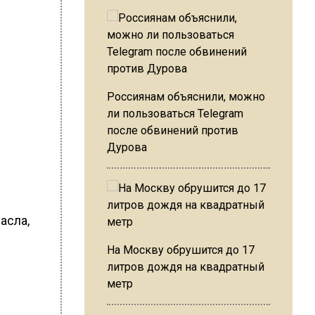
Россиянам объяснили, можно
ли пользоваться Telegram
после обвинений против
Дурова
асла,
На Москву обрушится до 17
литров дождя на квадратный
метр