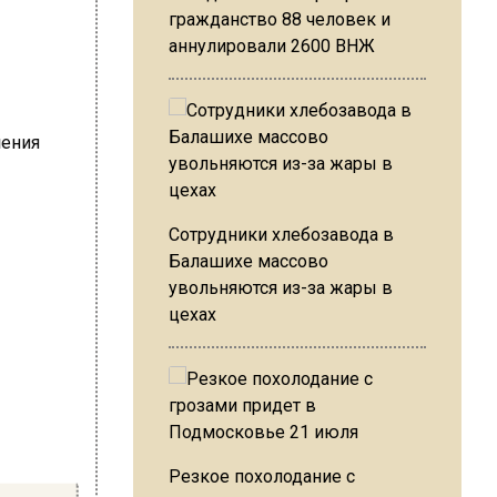
гражданство 88 человек и
аннулировали 2600 ВНЖ
Сотрудники хлебозавода в
Балашихе массово
увольняются из-за жары в
цехах
Резкое похолодание с