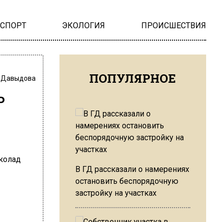
НСПОРТ
ЭКОЛОГИЯ
ПРОИСШЕСТВИЯ
ПОПУЛЯРНОЕ
 Давыдова
ь
В ГД рассказали о намерениях
остановить беспорядочную
застройку на участках