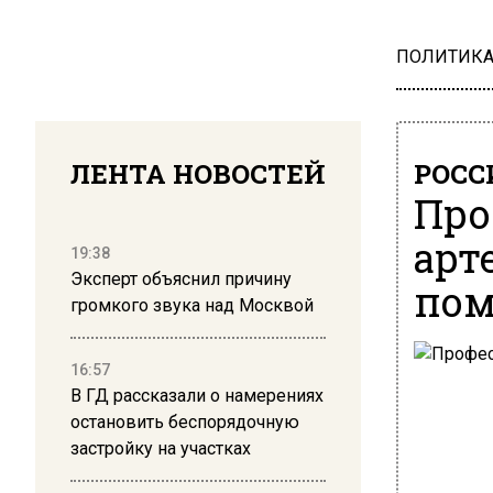
ПОЛИТИК
ЛЕНТА НОВОСТЕЙ
РОСС
Про
арт
19:38
Эксперт объяснил причину
пом
громкого звука над Москвой
16:57
В ГД рассказали о намерениях
остановить беспорядочную
застройку на участках