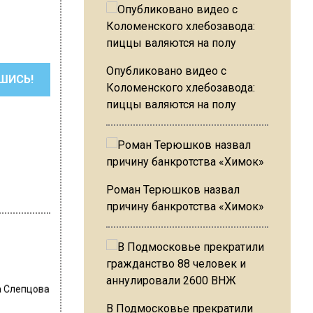
Опубликовано видео с
ШИСЬ!
Коломенского хлебозавода:
пиццы валяются на полу
Роман Терюшков назвал
причину банкротства «Химок»
 Слепцова
В Подмосковье прекратили