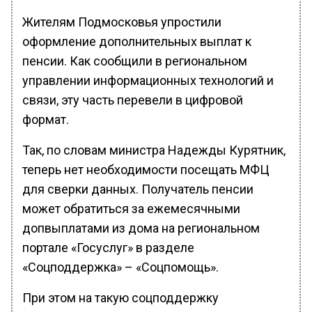
Жителям Подмосковья упростили
оформление дополнительных выплат к
пенсии. Как сообщили в региональном
управлении информационных технологий и
связи, эту часть перевели в цифровой
формат.
Так, по словам министра Надежды Курятник,
теперь нет необходимости посещать МФЦ
для сверки данных. Получатель пенсии
может обратиться за ежемесячными
допвыплатами из дома на региональном
портале «Госуслуг» в разделе
«Соцподдержка» – «Соцпомощь».
При этом на такую соцподдержку