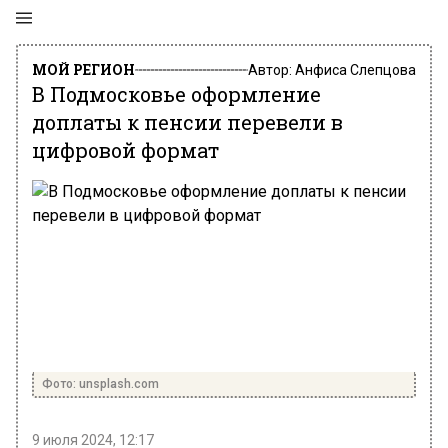
МОЙ РЕГИОН
Автор:
Анфиса Слепцова
В Подмосковье оформление
доплаты к пенсии перевели в
цифровой формат
Фото: unsplash.com
9 июля 2024, 12:17