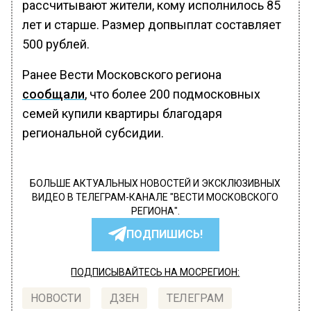
рассчитывают жители, кому исполнилось 85
лет и старше. Размер допвыплат составляет
500 рублей.
Ранее Вести Московского региона
сообщали
, что более 200 подмосковных
семей купили квартиры благодаря
региональной субсидии.
БОЛЬШЕ АКТУАЛЬНЫХ НОВОСТЕЙ И ЭКСКЛЮЗИВНЫХ
ВИДЕО В ТЕЛЕГРАМ-КАНАЛЕ "ВЕСТИ МОСКОВСКОГО
РЕГИОНА".
ПОДПИШИСЬ!
ПОДПИСЫВАЙТЕСЬ НА МОСРЕГИОН:
НОВОСТИ
ДЗЕН
ТЕЛЕГРАМ