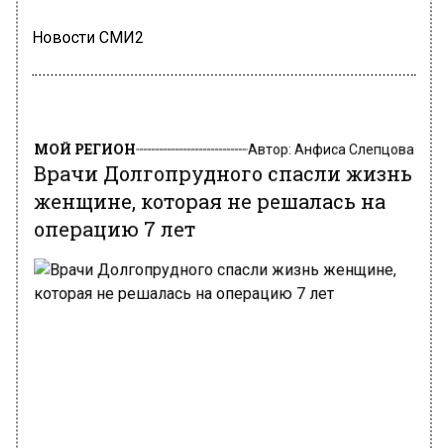
Новости СМИ2
МОЙ РЕГИОН
Автор:
Анфиса Слепцова
Врачи Долгопрудного спасли жизнь
женщине, которая не решалась на
операцию 7 лет