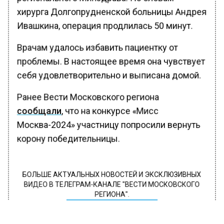
хирурга Долгопрудненской больницы Андрея
Ивашкина, операция продлилась 50 минут.
Врачам удалось избавить пациентку от
проблемы. В настоящее время она чувствует
себя удовлетворительно и выписана домой.
Ранее Вести Московского региона
сообщали
, что на конкурсе «Мисс
Москва-2024» участницу попросили вернуть
корону победительницы.
БОЛЬШЕ АКТУАЛЬНЫХ НОВОСТЕЙ И ЭКСКЛЮЗИВНЫХ
ВИДЕО В ТЕЛЕГРАМ-КАНАЛЕ "ВЕСТИ МОСКОВСКОГО
РЕГИОНА".
ПОДПИШИСЬ!