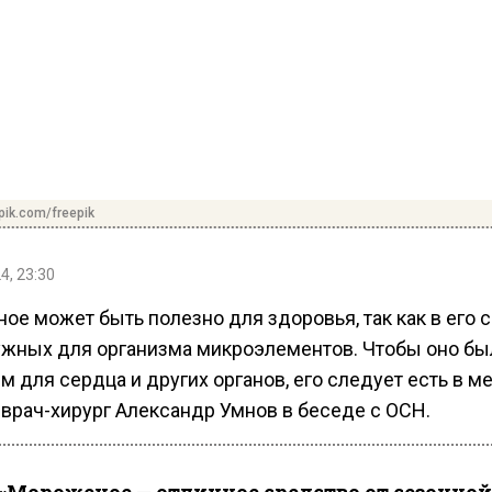
pik.com/freepik
4, 23:30
е может быть полезно для здоровья, так как в его 
ужных для организма микроэлементов. Чтобы оно бы
 для сердца и других органов, его следует есть в м
 врач-хирург Александр Умнов в беседе с ОСН.