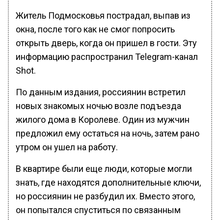
Житель Подмосковья пострадал, выпав из
окна, после того как не смог попросить
открыть дверь, когда он пришел в гости. Эту
информацию распространил Telegram-канал
Shot.
По данным издания, россиянин встретил
новых знакомых ночью возле подъезда
жилого дома в Королеве. Один из мужчин
предложил ему остаться на ночь, затем рано
утром он ушел на работу.
В квартире были еще люди, которые могли
знать, где находятся дополнительные ключи,
но россиянин не разбудил их. Вместо этого,
он попытался спуститься по связанным