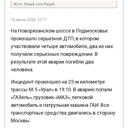
10 июля 2024, 10:11
На Новорязанском шоссе в Подмосковье
произошло серьезное ДТП, в котором
участвовали четыре автомобиля, два из них
получили серьезные повреждения. В
результате этой аварии погибли два
человека.
Инцидент произошел на 25-м километре
трассы М-5 «Урал» в 19:10. В аварию попали
«ГАЗель», грузовик «МАЗ», легковой
автомобиль и патрульная машина ГАИ. Все
транспортные средства двигались в сторону
Москвы.