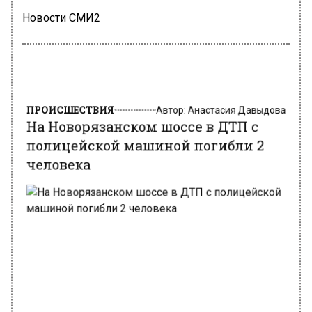
Новости СМИ2
ПРОИСШЕСТВИЯ
Автор:
Анастасия Давыдова
На Новорязанском шоссе в ДТП с
полицейской машиной погибли 2
человека
Фото: freepik.com/freepik