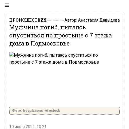
ПРОИСШЕСТВИЯ
Автор:
Анастасия Давыдова
Мужчина погиб, пытаясь
спуститься по простыне с 7 этажа
дома в Подмосковье
Фото: freepik.com/ wirestock
10 июля 2024, 10:21