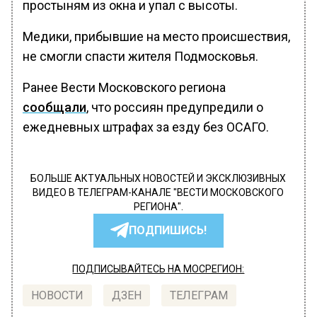
простыням из окна и упал с высоты.
Медики, прибывшие на место происшествия,
не смогли спасти жителя Подмосковья.
Ранее Вести Московского региона
сообщали
, что россиян предупредили о
ежедневных штрафах за езду без ОСАГО.
БОЛЬШЕ АКТУАЛЬНЫХ НОВОСТЕЙ И ЭКСКЛЮЗИВНЫХ
ВИДЕО В ТЕЛЕГРАМ-КАНАЛЕ "ВЕСТИ МОСКОВСКОГО
РЕГИОНА".
ПОДПИШИСЬ!
ПОДПИСЫВАЙТЕСЬ НА МОСРЕГИОН:
НОВОСТИ
ДЗЕН
ТЕЛЕГРАМ