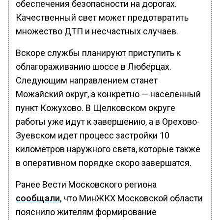
обеспечения безопасности на дорогах.
Качественный свет может предотвратить
множество ДТП и несчастных случаев.
Вскоре службы планируют приступить к
облагораживанию шоссе в Люберцах.
Следующим направлением станет
Можайский округ, а конкретно — населенный
пункт Кожухово. В Щелковском округе
работы уже идут к завершению, а в Орехово-
Зуевском идет процесс застройки 10
километров наружного света, которые также
в оперативном порядке скоро завершатся.
Ранее Вести Московского региона
сообщали
, что МинЖКХ Московской области
пояснило жителям формирование