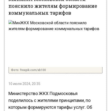
пояснило жителям формирование
коммунальных тарифов
Фото: freepik.com/xb100
10 июля 2024, 20:35
Министерство ЖКХ Подмосковья
поделилось с жителями принципами, по
которым формируются тарифы услуг. Об