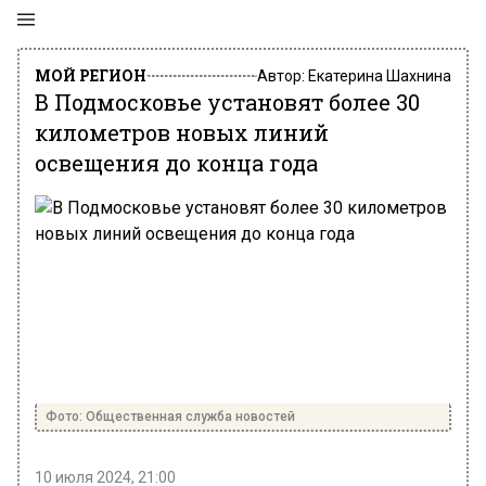
МОЙ РЕГИОН
Автор:
Екатерина Шахнина
В Подмосковье установят более 30
километров новых линий
освещения до конца года
Фото: Общественная служба новостей
10 июля 2024, 21:00