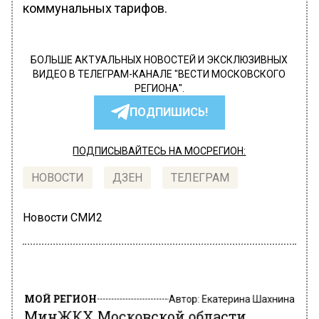
коммунальных тарифов.
БОЛЬШЕ АКТУАЛЬНЫХ НОВОСТЕЙ И ЭКСКЛЮЗИВНЫХ
ВИДЕО В ТЕЛЕГРАМ-КАНАЛЕ "ВЕСТИ МОСКОВСКОГО
РЕГИОНА".
ПОДПИШИСЬ!
ПОДПИСЫВАЙТЕСЬ НА МОСРЕГИОН:
НОВОСТИ
ДЗЕН
ТЕЛЕГРАМ
Новости СМИ2
МОЙ РЕГИОН
Автор:
Екатерина Шахнина
МинЖКХ Московской области