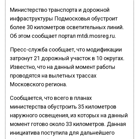
Министерство транспорта и дорожной
инфраструктуры Подмосковья обустроит
более 30 километров осветительных линий.
Об этом сообщает портал mtdi.mosreg.ru.
Пресс-служба сообщает, что модификации
затронут 21 дорожный участок в 10 округах.
Известно, что на данный момент работы
проводятся на вылетных трассах
Московского региона.
Сообщается, что всего в планах
министерства обустроить 35 километров
наружного освещения, из которых на данный
момент готово около 33 километров. Данная
инициатива поступила для дальнейшего