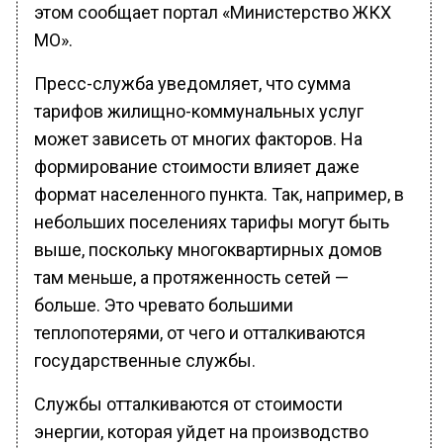
этом сообщает портал «Министерство ЖКХ
МО».
Пресс-служба уведомляет, что сумма
тарифов жилищно-коммунальных услуг
может зависеть от многих факторов. На
формирование стоимости влияет даже
формат населенного пункта. Так, например, в
небольших поселениях тарифы могут быть
выше, поскольку многоквартирных домов
там меньше, а протяженность сетей —
больше. Это чревато большими
теплопотерями, от чего и отталкиваются
государственные службы.
Службы отталкиваются от стоимости
энергии, которая уйдет на производство