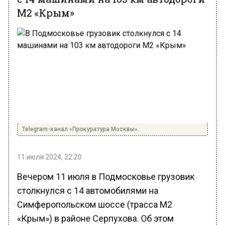
М2 «Крым»
Telegram-канал «Прокуратура Москвы».
11 июля 2024, 22:20
Вечером 11 июля в Подмосковье грузовик
столкнулся с 14 автомобилями на
Симферопольском шоссе (трасса М2
«Крым») в районе Серпухова. Об этом