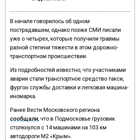
В начале говорилось об одном
пострадавшем, однако позже СМИ писали
уже о четырех, которые получили травмы
разной степени тяжести в этом дорожно-
транспортном происшествии.
Из подробностей известно, что участниками
аварии стали транспортное средство такси,
фургон службы доставки и легковая машина-
иномарка.
Ранее Вести Московского региона
сообщали
, что в Подмосковье грузовик
столкнулся с 14 машинами на 103 км
автодороги М2 «Крым».