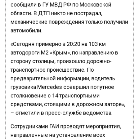
сообщили в ГУ МВД РФ по Московской
области. В ДТП никто не пострадал,
механические повреждения только получили
автомобили.
«Сегодня примерно в 20:20 на 103 км
автодороги М2 «Крым», по направлению в
сторону столицы, произошло дорожно-
транспортное происшествие. По
предварительной информации, водитель
грузовика Mercedes совершил попутное
столкновение с 14 транспортными
средствами, стоящими в дорожном заторе»,
– отметили в пресс-службе ведомства.
Сотрудниками ГАИ проводят мероприятия,
направленные на установление всех