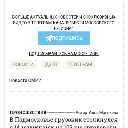
БОЛЬШЕ АКТУАЛЬНЫХ НОВОСТЕЙ И ЭКСКЛЮЗИВНЫХ
ВИДЕО В ТЕЛЕГРАМ-КАНАЛЕ "ВЕСТИ МОСКОВСКОГО
РЕГИОНА".
ПОДПИШИСЬ!
ПОДПИСЫВАЙТЕСЬ НА МОСРЕГИОН:
НОВОСТИ
ДЗЕН
ТЕЛЕГРАМ
Новости СМИ2
ПРОИСШЕСТВИЯ
Автор:
Алла Малькова
В Подмосковье грузовик столкнулся
с 14 машинами на 103 км автодороги