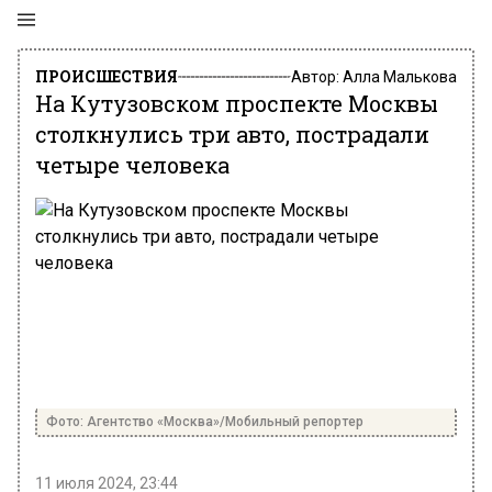
ПРОИСШЕСТВИЯ
Автор:
Алла Малькова
На Кутузовском проспекте Москвы
столкнулись три авто, пострадали
четыре человека
Фото: Агентство «Москва»/Мобильный репортер
11 июля 2024, 23:44