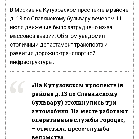
В Москве на Кутузовском проспекте в районе
д. 13 по Славянскому бульвару вечером 11
июля движение было затруднено из-за
массовой аварии. Об этом уведомил
столичный департамент транспорта и
развития дорожно-транспортной
инфраструктуры.
«На Кутузовском проспекте (в
районе д. 13 по Славянскому
бульвару) столкнулись три
автомобиля. На месте работают
оперативные службы города»,
– отметила пресс-служба
ведомства.