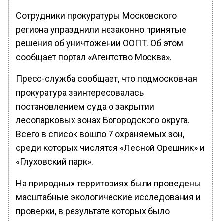
Сотрудники прокуратуры Московского
региона упразднили незаконно принятые
решения об уничтожении ООПТ. Об этом
сообщает портал «Агентство Москва».
Пресс-служба сообщает, что подмосковная
прокуратура заинтересовалась
постановлением суда о закрытии
лесопарковых зонах Богородского округа.
Всего в список вошло 7 охраняемых зон,
среди которых числятся «Лесной Орешник» и
«Глуховский парк».
На природных территориях были проведены
масштабные экологические исследования и
проверки, в результате которых было