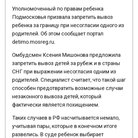
Уполномоченный по правам ребенка
Подмосковья призвала запретить вывоз
ребенка за границу при несогласии одного из
родителей. Об этом сообщает портал
detimo.mosreg.ru.
Омбудсмен Ксения Мишонова предложила
запретить вывоз детей за рубеж и в страны
СНГ при выражении несогласия одним из
родителей. Специалист считает, что такой шаг
способен предотвратить возможные случаи
незаконного вывоза детей, который
фактически является похищением.
Таких случаев в РФ насчитывается немало,
учитывая пары, которые в конечном итоге
развелись. В суде ребенок выбирает