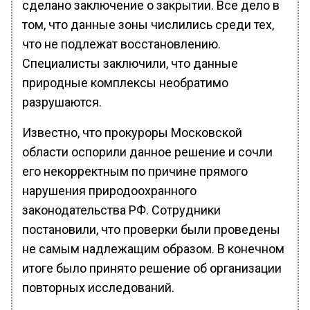
сделано заключение о закрытии. Все дело в
том, что данные зоны числились среди тех,
что не подлежат восстановлению.
Специалисты заключили, что данные
природные комплексы необратимо
разрушаются.
Известно, что прокуроры Московской
области оспорили данное решение и сочли
его некорректным по причине прямого
нарушения природоохранного
законодательства РФ. Сотрудники
постановили, что проверки были проведены
не самым надлежащим образом. В конечном
итоге было принято решение об организации
повторных исследований.