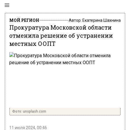
МОЙ РЕГИОН
Автор:
Екатерина Шахнина
Прокуратура Московской области
отменила решение об устранении
местных ООПТ
Фото: unsplash.com
11 июля 2024, 00:46