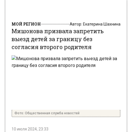
МОЙ РЕГИОН
Автор:
Екатерина Шахнина
Мишонова призвала запретить
выезд детей за границу без
согласия второго родителя
Фото: Общественная служба новостей
10 июля 2024, 23:33