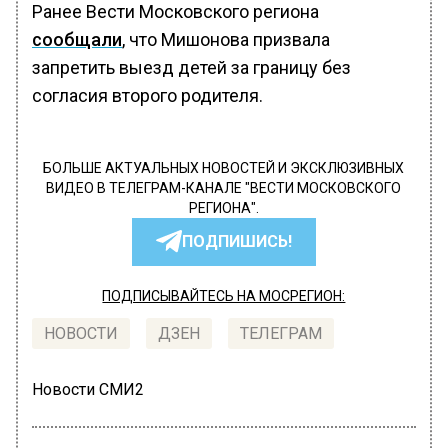
Ранее Вести Московского региона
сообщали
, что Мишонова призвала
запретить выезд детей за границу без
согласия второго родителя.
БОЛЬШЕ АКТУАЛЬНЫХ НОВОСТЕЙ И ЭКСКЛЮЗИВНЫХ
ВИДЕО В ТЕЛЕГРАМ-КАНАЛЕ "ВЕСТИ МОСКОВСКОГО
РЕГИОНА".
ПОДПИШИСЬ!
ПОДПИСЫВАЙТЕСЬ НА МОСРЕГИОН:
НОВОСТИ
ДЗЕН
ТЕЛЕГРАМ
Новости СМИ2