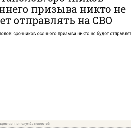
ннего призыва никто не
ет отправлять на СВО
ественная служба новостей