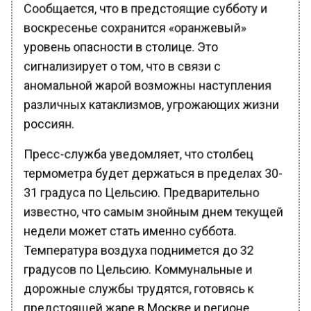
Сообщается, что в предстоящие субботу и
воскресенье сохранится «оранжевый»
уровень опасности в столице. Это
сигнализирует о том, что в связи с
аномальной жарой возможны наступления
различных катаклизмов, угрожающих жизни
россиян.
Пресс-служба уведомляет, что столбец
термометра будет держаться в пределах 30-
31 градуса по Цельсию. Предварительно
известно, что самым знойным днем текущей
недели может стать именно суббота.
Температура воздуха поднимется до 32
градусов по Цельсию. Коммунальные и
дорожные службы трудятся, готовясь к
предстоящей жаре в Москве и регионе.