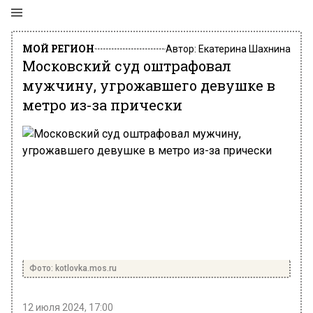
МОЙ РЕГИОН
Автор:
Екатерина Шахнина
Московский суд оштрафовал
мужчину, угрожавшего девушке в
метро из-за прически
Фото: kotlovka.mos.ru
12 июля 2024, 17:00