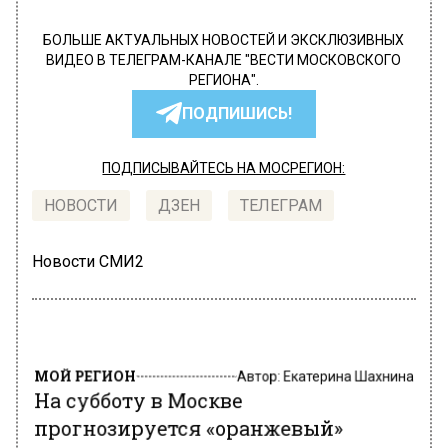
БОЛЬШЕ АКТУАЛЬНЫХ НОВОСТЕЙ И ЭКСКЛЮЗИВНЫХ
ВИДЕО В ТЕЛЕГРАМ-КАНАЛЕ "ВЕСТИ МОСКОВСКОГО
РЕГИОНА".
ПОДПИШИСЬ!
ПОДПИСЫВАЙТЕСЬ НА МОСРЕГИОН:
НОВОСТИ
ДЗЕН
ТЕЛЕГРАМ
Новости СМИ2
МОЙ РЕГИОН
Автор:
Екатерина Шахнина
На субботу в Москве
прогнозируется «оранжевый»
уровень опасности из-за жары