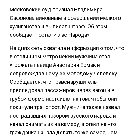
Московский суд признал Владимира
Сафонова виновным в совершении мелкого
хулиганства и выписал штраф. Об этом
сообщает портал «Глас Народа».
На днях сеть охватила информация о том, что
в столичном метро некий мужчина стал
угрожать певице Анастасии Ермак и
сопровождавшему ее молодому человеку.
Сообщается, что правонарушитель
преследовал пассажиров через вагон и в
грубой форме настаивал на том, чтобы они
покинули транспорт. Мужчина также назвал
пострадавших позором русского народа и
начал снимать их на камеру, в ответ на что
гражданка начала делать то же самое, чем