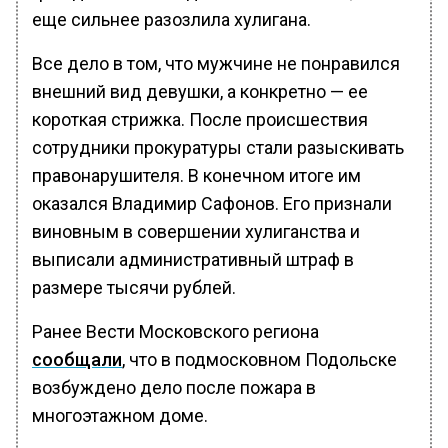
еще сильнее разозлила хулигана.
Все дело в том, что мужчине не понравился
внешний вид девушки, а конкретно — ее
короткая стрижка. После происшествия
сотрудники прокуратуры стали разыскивать
правонарушителя. В конечном итоге им
оказался Владимир Сафонов. Его признали
виновным в совершении хулиганства и
выписали административный штраф в
размере тысячи рублей.
Ранее Вести Московского региона
сообщали
, что в подмосковном Подольске
возбуждено дело после пожара в
многоэтажном доме.