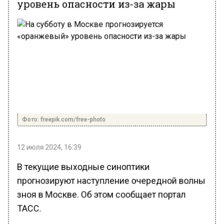
Фото: freepik.com/free-photo
12 июля 2024, 16:39
В текущие выходные синоптики
прогнозируют наступление очередной волны
зноя в Москве. Об этом сообщает портал
ТАСС.