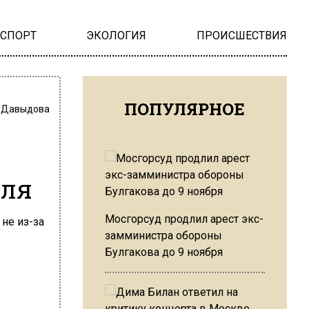
НСПОРТ
ЭКОЛОГИЯ
ПРОИСШЕСТВИЯ
ПОПУЛЯРНОЕ
 Давыдова
еля
Мосгорсуд продлил арест экс-
замминистра обороны
Булгакова до 9 ноября