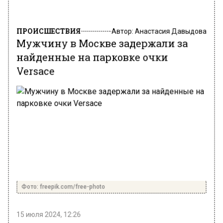
ПРОИСШЕСТВИЯ
Автор:
Анастасия Давыдова
Мужчину в Москве задержали за
найденные на парковке очки
Versace
Фото: freepik.com/free-photo
15 июля 2024, 12:26