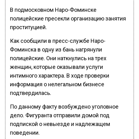
В подмосковном Наро-Фоминске
полицейские пресекли организацию занятия
проституцией.
Как сообщили в пресс-службе Наро-
Фоминска в одну из бань нагрянули
полицейские. Они наткнулись на трех
женщин, которые оказывали услуги
интимного характера. В ходе проверки
информация о нелегальном бизнесе
подтвердилась.
По данному факту возбуждено уголовное
дело. Фигуранта отправили домой под
подпиской о невыезде и надлежащем
поведении.