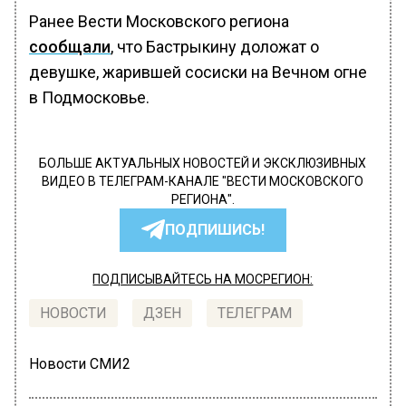
Ранее Вести Московского региона
сообщали
, что Бастрыкину доложат о
девушке, жарившей сосиски на Вечном огне
в Подмосковье.
БОЛЬШЕ АКТУАЛЬНЫХ НОВОСТЕЙ И ЭКСКЛЮЗИВНЫХ
ВИДЕО В ТЕЛЕГРАМ-КАНАЛЕ "ВЕСТИ МОСКОВСКОГО
РЕГИОНА".
ПОДПИШИСЬ!
ПОДПИСЫВАЙТЕСЬ НА МОСРЕГИОН:
НОВОСТИ
ДЗЕН
ТЕЛЕГРАМ
Новости СМИ2