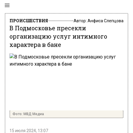
ПРОИСШЕСТВИЯ
Автор:
Анфиса Слепцова
В Подмосковье пресекли
организацию услуг интимного
характера в бане
Фото: МВД Медиа
15 июля 2024, 13:07