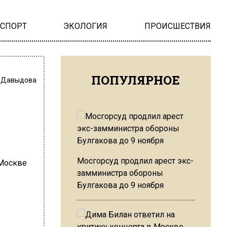
НСПОРТ
ЭКОЛОГИЯ
ПРОИСШЕСТВИЯ
ПОПУЛЯРНОЕ
 Давыдова
Мосгорсуд продлил арест экс-
замминистра обороны
Булгакова до 9 ноября