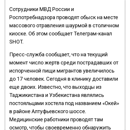
Сотрудники МВД России и
Роспотребнадзора проводят обыск на месте
массового отравления шаурмой в столичном
киоске. Об этом сообщает Телеграм-канал
SHOT.
Пресс-служба сообщает, что на текущий
момент число жертв среди пострадавших от
испорченной пищи мигрантов увеличилось
до 17 человек. Сегодня в клинику доставили
еще двоих. Известно, что выходцы из
Таджикистана и Узбекистана являлись
постояльцами хостела под названием «Окей»
в районе Алтуфьевского шоссе.
Медицинские работники проводят там
осмотр, чтобы своевременно обнаружить