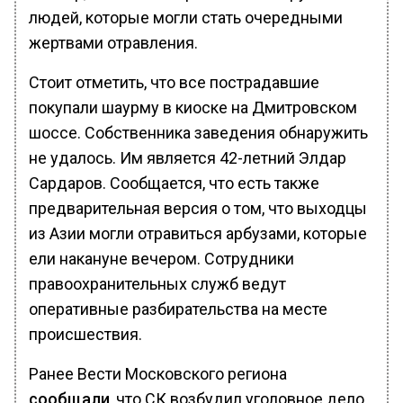
людей, которые могли стать очередными
жертвами отравления.
Стоит отметить, что все пострадавшие
покупали шаурму в киоске на Дмитровском
шоссе. Собственника заведения обнаружить
не удалось. Им является 42-летний Элдар
Сардаров. Сообщается, что есть также
предварительная версия о том, что выходцы
из Азии могли отравиться арбузами, которые
ели накануне вечером. Сотрудники
правоохранительных служб ведут
оперативные разбирательства на месте
происшествия.
Ранее Вести Московского региона
сообщали
, что СК возбудил уголовное дело