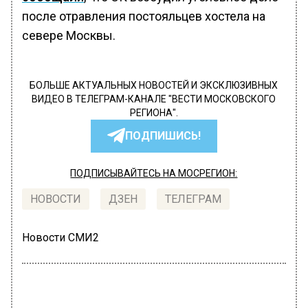
после отравления постояльцев хостела на
севере Москвы.
БОЛЬШЕ АКТУАЛЬНЫХ НОВОСТЕЙ И ЭКСКЛЮЗИВНЫХ
ВИДЕО В ТЕЛЕГРАМ-КАНАЛЕ "ВЕСТИ МОСКОВСКОГО
РЕГИОНА".
ПОДПИШИСЬ!
ПОДПИСЫВАЙТЕСЬ НА МОСРЕГИОН:
НОВОСТИ
ДЗЕН
ТЕЛЕГРАМ
Новости СМИ2