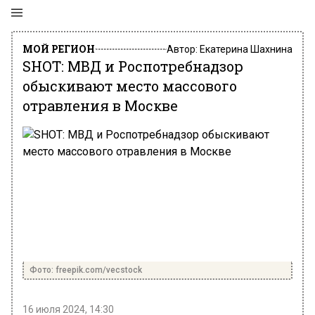
МОЙ РЕГИОН
Автор:
Екатерина Шахнина
SHOT: МВД и Роспотребнадзор
обыскивают место массового
отравления в Москве
Фото: freepik.com/vecstock
16 июля 2024, 14:30