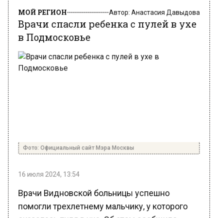
МОЙ РЕГИОН
Автор:
Анастасия Давыдова
Врачи спасли ребенка с пулей в ухе
в Подмосковье
Фото: Официальный сайт Мэра Москвы
16 июля 2024, 13:54
Врачи Видновской больницы успешно
помогли трехлетнему мальчику, у которого
оказалась пуля в ухе. Об этом сообщило