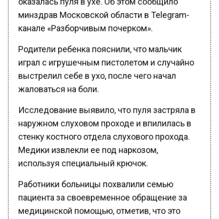
минздрав Московской области в Telegram-
канале «Разборчивым почерком».
Родители ребенка пояснили, что мальчик
играл с игрушечным пистолетом и случайно
выстрелил себе в ухо, после чего начал
жаловаться на боли.
Исследование выявило, что пуля застряла в
наружном слуховом проходе и впилилась в
стенку костного отдела слухового прохода.
Медики извлекли ее под наркозом,
используя специальный крючок.
Работники больницы похвалили семью
пациента за своевременное обращение за
медицинской помощью, отметив, что это