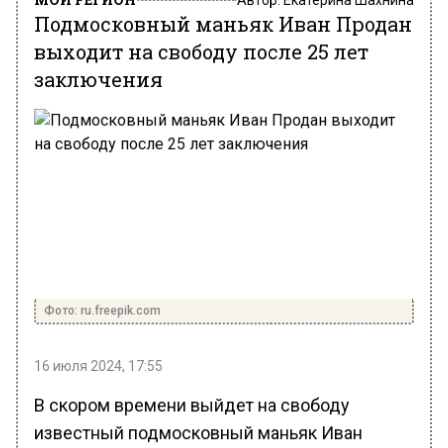
Подмосковный маньяк Иван Продан
выходит на свободу после 25 лет
заключения
Фото: ru.freepik.com
16 июля 2024, 17:55
В скором времени выйдет на свободу
известный подмосковный маньяк Иван