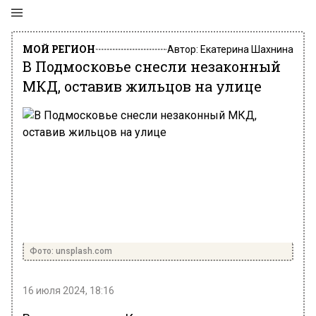
МОЙ РЕГИОН
Автор:
Екатерина Шахнина
В Подмосковье снесли незаконный
МКД, оставив жильцов на улице
Фото: unsplash.com
16 июля 2024, 18:16