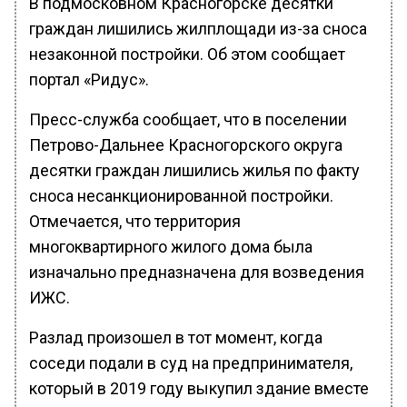
В подмосковном Красногорске десятки
граждан лишились жилплощади из-за сноса
незаконной постройки. Об этом сообщает
портал «Ридус».
Пресс-служба сообщает, что в поселении
Петрово-Дальнее Красногорского округа
десятки граждан лишились жилья по факту
сноса несанкционированной постройки.
Отмечается, что территория
многоквартирного жилого дома была
изначально предназначена для возведения
ИЖС.
Разлад произошел в тот момент, когда
соседи подали в суд на предпринимателя,
который в 2019 году выкупил здание вместе