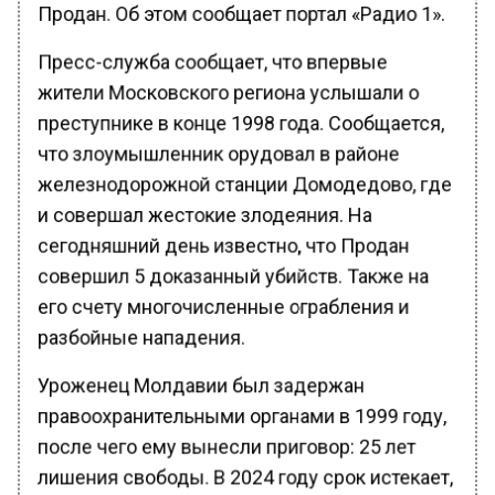
Продан. Об этом сообщает портал «Радио 1».
Пресс-служба сообщает, что впервые
жители Московского региона услышали о
преступнике в конце 1998 года. Сообщается,
что злоумышленник орудовал в районе
железнодорожной станции Домодедово, где
и совершал жестокие злодеяния. На
сегодняшний день известно, что Продан
совершил 5 доказанный убийств. Также на
его счету многочисленные ограбления и
разбойные нападения.
Уроженец Молдавии был задержан
правоохранительными органами в 1999 году,
после чего ему вынесли приговор: 25 лет
лишения свободы. В 2024 году срок истекает,