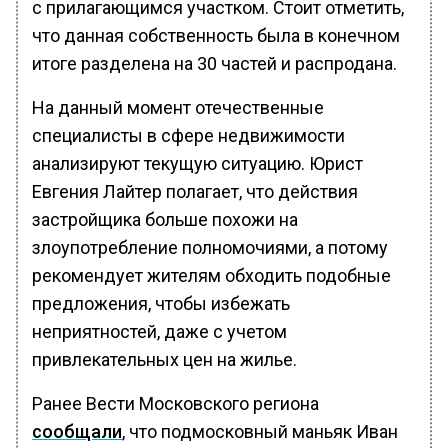
с прилагающимся участком. Стоит отметить,
что данная собственность была в конечном
итоге разделена на 30 частей и распродана.
На данный момент отечественные
специалисты в сфере недвижимости
анализируют текущую ситуацию. Юрист
Евгения Лайтер полагает, что действия
застройщика больше похожи на
злоупотребление полномочиями, а потому
рекомендует жителям обходить подобные
предложения, чтобы избежать
неприятностей, даже с учетом
привлекательных цен на жилье.
Ранее Вести Московского региона
сообщали
, что подмосковный маньяк Иван