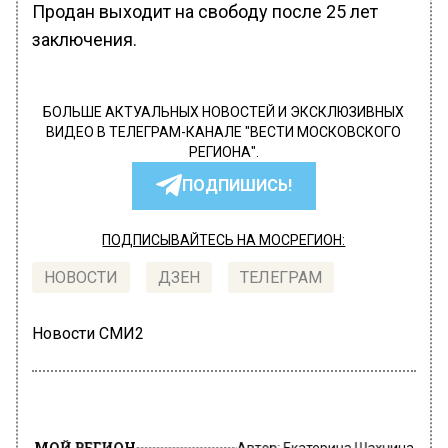
Продан выходит на свободу после 25 лет
заключения.
БОЛЬШЕ АКТУАЛЬНЫХ НОВОСТЕЙ И ЭКСКЛЮЗИВНЫХ
ВИДЕО В ТЕЛЕГРАМ-КАНАЛЕ "ВЕСТИ МОСКОВСКОГО
РЕГИОНА".
ПОДПИШИСЬ!
ПОДПИСЫВАЙТЕСЬ НА МОСРЕГИОН:
НОВОСТИ
ДЗЕН
ТЕЛЕГРАМ
Новости СМИ2
МОЙ РЕГИОН
Автор:
Екатерина Шахнина