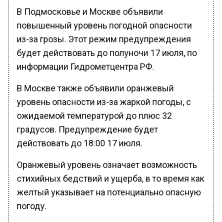
В Подмосковье и Москве объявили
повышенный уровень погодной опасности
из-за грозы. Этот режим предупреждения
будет действовать до полуночи 17 июля, по
информации Гидрометцентра РФ.
В Москве также объявили оранжевый
уровень опасности из-за жаркой погоды, с
ожидаемой температурой до плюс 32
градусов. Предупреждение будет
действовать до 18:00 17 июля.
Оранжевый уровень означает возможность
стихийных бедствий и ущерба, в то время как
желтый указывает на потенциально опасную
погоду.