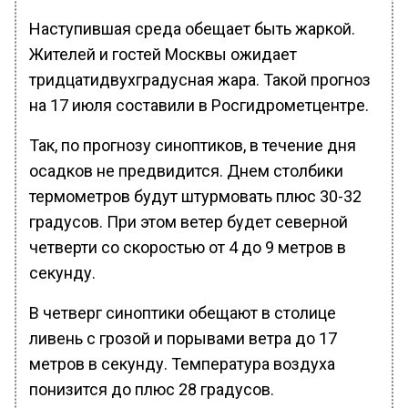
Наступившая среда обещает быть жаркой.
Жителей и гостей Москвы ожидает
тридцатидвухградусная жара. Такой прогноз
на 17 июля составили в Росгидрометцентре.
Так, по прогнозу синоптиков, в течение дня
осадков не предвидится. Днем столбики
термометров будут штурмовать плюс 30-32
градусов. При этом ветер будет северной
четверти со скоростью от 4 до 9 метров в
секунду.
В четверг синоптики обещают в столице
ливень с грозой и порывами ветра до 17
метров в секунду. Температура воздуха
понизится до плюс 28 градусов.