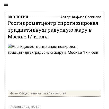
ЭКОЛОГИЯ
Автор:
Анфиса Слепцова
Росгидрометцентр спрогнозировал
тридцатидвухградусную жару в
Москве 17 июля
Фото: Общественная служба новостей
17 июля 2024, 05:12