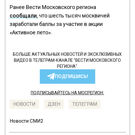
Ранее Вести Московского региона
сообщали
, что шесть тысяч москвичей
заработали баллы за участие в акции
«Активное лето».
БОЛЬШЕ АКТУАЛЬНЫХ НОВОСТЕЙ И ЭКСКЛЮЗИВНЫХ
ВИДЕО В ТЕЛЕГРАМ-КАНАЛЕ "ВЕСТИ МОСКОВСКОГО
РЕГИОНА".
ПОДПИШИСЬ!
ПОДПИСЫВАЙТЕСЬ НА МОСРЕГИОН:
НОВОСТИ
ДЗЕН
ТЕЛЕГРАМ
Новости СМИ2