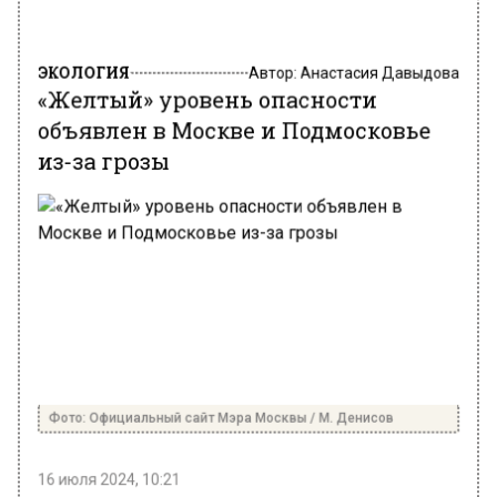
ЭКОЛОГИЯ
Автор:
Анастасия Давыдова
«Желтый» уровень опасности
объявлен в Москве и Подмосковье
из-за грозы
Фото: Официальный сайт Мэра Москвы / М. Денисов
16 июля 2024, 10:21