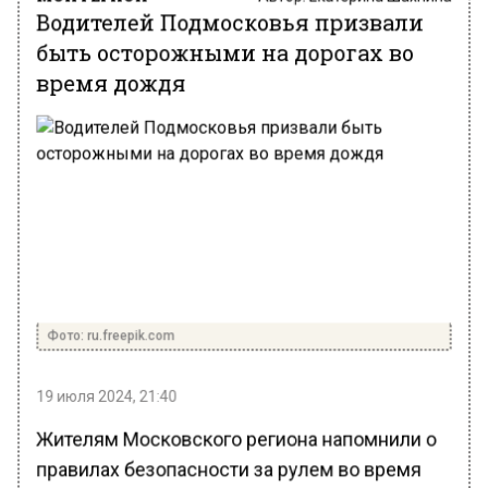
Водителей Подмосковья призвали
быть осторожными на дорогах во
время дождя
Фото: ru.freepik.com
19 июля 2024, 21:40
Жителям Московского региона напомнили о
правилах безопасности за рулем во время