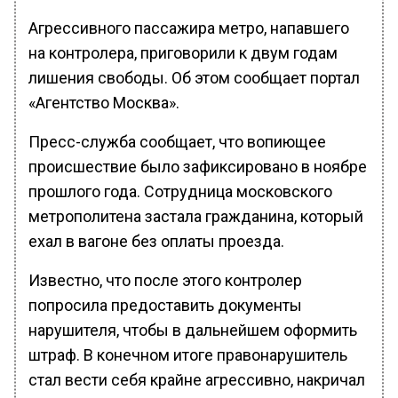
Агрессивного пассажира метро, напавшего
на контролера, приговорили к двум годам
лишения свободы. Об этом сообщает портал
«Агентство Москва».
Пресс-служба сообщает, что вопиющее
происшествие было зафиксировано в ноябре
прошлого года. Сотрудница московского
метрополитена застала гражданина, который
ехал в вагоне без оплаты проезда.
Известно, что после этого контролер
попросила предоставить документы
нарушителя, чтобы в дальнейшем оформить
штраф. В конечном итоге правонарушитель
стал вести себя крайне агрессивно, накричал