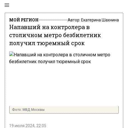
МОЙ РЕГИОН
Автор:
Екатерина Шахнина
Напавший на контролера в
столичном метро безбилетник
получил тюремный срок
Фото: МВД Москвы
19 июля 2024, 22:05