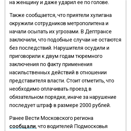
на женщину и даже ударил ее по голове.
Также сообщается, что приятели хулигана
окружили сотрудников метрополитена и
начали осыпать их угрозами. В Дептрансе
заключили, что подобные случаи не остаются
без последствий. Нарушителя осудили и
приговорили к двум годам тюремного
заключения по факту применения
насильственных действий в отношении
представителя власти. Стоит отметить, что
необходимо оплачивать проезд в
обязательном порядке, иначе за нарушение
последует штраф в размере 2000 рублей.
Ранее Вести Московского региона
сообщали
, что водителей Подмосковья