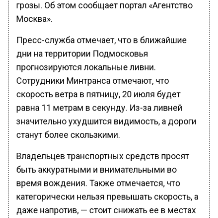
грозы. Об этом сообщает портал «Агентство
Москва».
Пресс-служба отмечает, что в ближайшие
дни на территории Подмосковья
прогнозируются локальные ливни.
Сотрудники Минтранса отмечают, что
скорость ветра в пятницу, 20 июля будет
равна 11 метрам в секунду. Из-за ливней
значительно ухудшится видимость, а дороги
станут более скользкими.
Владельцев транспортных средств просят
быть аккуратными и внимательными во
время вождения. Также отмечается, что
категорически нельзя превышать скорость, а
даже напротив, — стоит снижать ее в местах