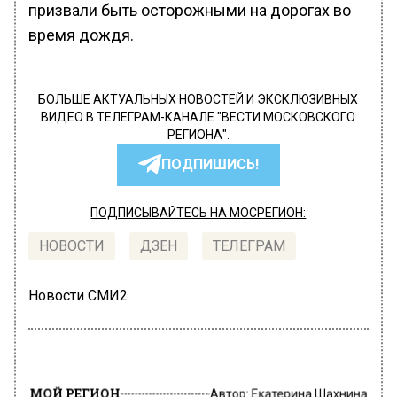
призвали быть осторожными на дорогах во
время дождя.
БОЛЬШЕ АКТУАЛЬНЫХ НОВОСТЕЙ И ЭКСКЛЮЗИВНЫХ
ВИДЕО В ТЕЛЕГРАМ-КАНАЛЕ "ВЕСТИ МОСКОВСКОГО
РЕГИОНА".
ПОДПИШИСЬ!
ПОДПИСЫВАЙТЕСЬ НА МОСРЕГИОН:
НОВОСТИ
ДЗЕН
ТЕЛЕГРАМ
Новости СМИ2
МОЙ РЕГИОН
Автор:
Екатерина Шахнина