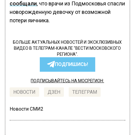
сообщали
, что врачи из Подмосковья спасли
новорожденную девочку от возможной
потери яичника.
БОЛЬШЕ АКТУАЛЬНЫХ НОВОСТЕЙ И ЭКСКЛЮЗИВНЫХ
ВИДЕО В ТЕЛЕГРАМ-КАНАЛЕ "ВЕСТИ МОСКОВСКОГО
РЕГИОНА".
ПОДПИШИСЬ!
ПОДПИСЫВАЙТЕСЬ НА МОСРЕГИОН:
НОВОСТИ
ДЗЕН
ТЕЛЕГРАМ
Новости СМИ2