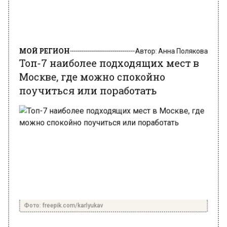
МОЙ РЕГИОН
Автор:
Анна Полякова
Топ-7 наиболее подходящих мест в
Москве, где можно спокойно
поучиться или поработать
Фото: freepik.com/karlyukav
19 июля 2024, 12:30
Студенты и удаленные сотрудники Москвы