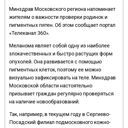
Минздрав Московского региона напоминает
жителям о важности проверки родинок и
пигментных пятен. Об этом сообщает портал
«Телеканал 360».
Меланома являет собой одну из наиболее
злокачественных и быстро растущих форм
опухолей. Она развивается с помощью
пигментных клеток, поэтому ее можно
визуально зафиксировать на теле. Минздрав
Московской области настоятельно
призывает граждан регулярно проверяться
на наличие новообразований.
Так, например, в текущем году в Сергиево-
Посадский филиал подмосковного кожно-