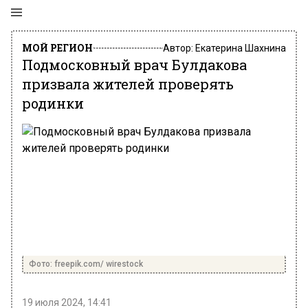
МОЙ РЕГИОН
Автор:
Екатерина Шахнина
Подмосковный врач Булдакова
призвала жителей проверять
родинки
Фото: freepik.com/ wirestock
19 июля 2024, 14:41