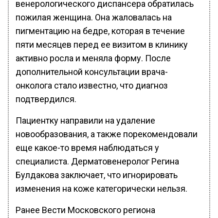
венерологического диспансера обратилась
пожилая женщина. Она жаловалась на
пигментацию на бедре, которая в течение
пяти месяцев перед ее визитом в клинику
активно росла и меняла форму. После
дополнительной консультации врача-
онколога стало известно, что диагноз
подтвердился.
Пациентку направили на удаление
новообразования, а также порекомендовали
еще какое-то время наблюдаться у
специалиста. Дерматовенеролог Регина
Булдакова заключает, что игнорировать
изменения на коже категорически нельзя.
Ранее Вести Московского региона