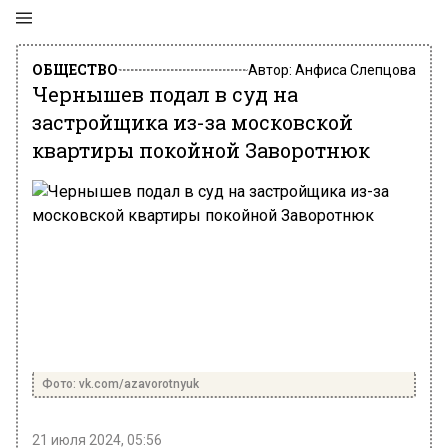
ОБЩЕСТВО
Автор:
Анфиса Слепцова
Чернышев подал в суд на
застройщика из-за московской
квартиры покойной Заворотнюк
Фото: vk.com/azavorotnyuk
21 июля 2024, 05:56