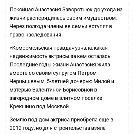
Покойная Анастасия Заворотнюк до ухода из
жизни распорядилась своим имуществом.
Через полгода члены ее семьи вступят в
право наследования.
«Комсомольская правда» узнала, какая
недвижимость актрисы за кем осталась.
Последние годы жизни Анастасия жила
вместе со своим супругом Петром
Чернышевым, 5-летней дочерью Милой и
матерью Валентиной Борисовной в
загородном доме в элитном поселке
Крекшино под Москвой.
Землю под дом актриса приобрела еще в
2012 году, но для строительства взяла