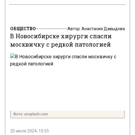
ОБЩЕСТВО
Автор:
Анастасия Давыдова
В Новосибирске хирурги спасли
москвичку с редкой патологией
Фото: unsplash.com
20 июля 2024, 10:55