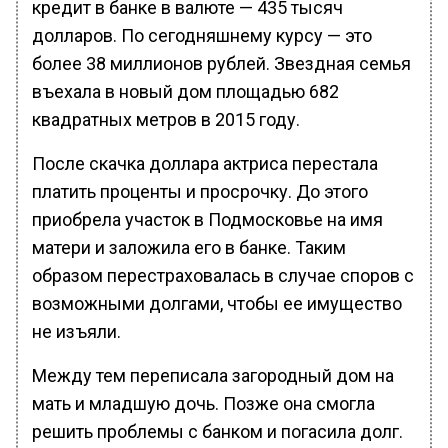
кредит в банке в валюте — 435 тысяч
долларов. По сегодняшнему курсу — это
более 38 миллионов рублей. Звездная семья
въехала в новый дом площадью 682
квадратных метров в 2015 году.
После скачка доллара актриса перестала
платить проценты и просрочку. До этого
приобрела участок в Подмосковье на имя
матери и заложила его в банке. Таким
образом перестраховалась в случае споров с
возможными долгами, чтобы ее имущество
не изъяли.
Между тем переписала загородный дом на
мать и младшую дочь. Позже она смогла
решить проблемы с банком и погасила долг.