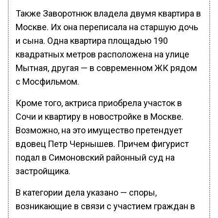
Также Заворотнюк владела двумя квартира в
Москве. Их она переписала на старшую дочь
и сына. Одна квартира площадью 190
квадратных метров расположена на улице
Мытная, другая — в современном ЖК рядом
с Мосфильмом.
Кроме того, актриса приобрела участок в
Сочи и квартиру в новостройке в Москве.
Возможно, на это имущество претендует
вдовец Петр Чернышев. Причем фигурист
подал в Симоновский районный суд на
застройщика.
В категории дела указано — споры,
возникающие в связи с участием граждан в