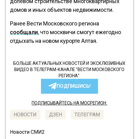
долевом строительстве многоквартирных
домов и иных объектов недвижимости.
Ранее Вести Московского региона
сообщали
, что москвичи смогут ежегодно
отдыхать на новом курорте Алтая.
БОЛЬШЕ АКТУАЛЬНЫХ НОВОСТЕЙ И ЭКСКЛЮЗИВНЫХ
ВИДЕО В ТЕЛЕГРАМ-КАНАЛЕ "ВЕСТИ МОСКОВСКОГО
РЕГИОНА".
ПОДПИШИСЬ!
ПОДПИСЫВАЙТЕСЬ НА МОСРЕГИОН:
НОВОСТИ
ДЗЕН
ТЕЛЕГРАМ
Новости СМИ2