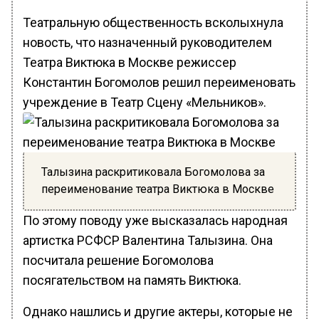
Театральную общественность всколыхнула
новость, что назначенный руководителем
Театра Виктюка в Москве режиссер
Константин Богомолов решил переименовать
учреждение в Театр Сцену «Мельников».
Талызина раскритиковала Богомолова за
переименование театра Виктюка в Москве
По этому поводу уже высказалась народная
артистка РСФСР Валентина Талызина. Она
посчитала решение Богомолова
посягательством на память Виктюка.
Однако нашлись и другие актеры, которые не