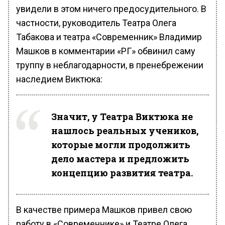
увидели в этом ничего предосудительного. В
частности, руководитель Театра Олега
Табакова и театра «Современник» Владимир
Машков в комментарии «РГ» обвинил саму
труппу в неблагодарности, в пренебрежении
наследием Виктюка:
Значит, у Театра Виктюка не
нашлось реальных учеников,
которые могли продолжить
дело мастера и предложить
концепцию развития театра.
В качестве примера Машков привел свою
работу в «Современнике» и Театре Олега