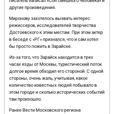
другие произведения.
Миронову захотелось вызвать интерес
режиссеров, исследователей творчества
Достоевского к этим местам. При этом актер
в беседе с «РГ» признался, что и сам хотел
бы просто пожить в Зарайске.
Из-за того, что Зарайск находится в трех
часах езды от Москвы, туристический поток
долгое время обходил его стороной. С одной
стороны, очень жаль, учитывая, какое
количество известных людей побывало в
этом городе и сколько исторических событий
там произошло.
Ранее Вести Московского региона