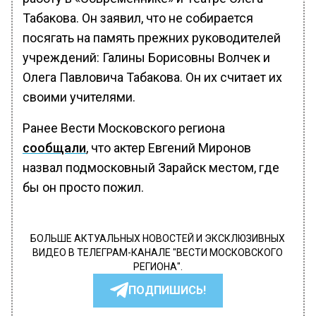
Табакова. Он заявил, что не собирается
посягать на память прежних руководителей
учреждений: Галины Борисовны Волчек и
Олега Павловича Табакова. Он их считает их
своими учителями.
Ранее Вести Московского региона
сообщали
, что актер Евгений Миронов
назвал подмосковный Зарайск местом, где
бы он просто пожил.
БОЛЬШЕ АКТУАЛЬНЫХ НОВОСТЕЙ И ЭКСКЛЮЗИВНЫХ
ВИДЕО В ТЕЛЕГРАМ-КАНАЛЕ "ВЕСТИ МОСКОВСКОГО
РЕГИОНА".
ПОДПИШИСЬ!