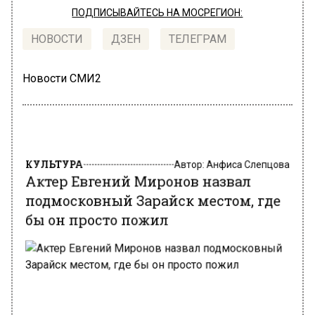
ПОДПИСЫВАЙТЕСЬ НА МОСРЕГИОН:
НОВОСТИ
ДЗЕН
ТЕЛЕГРАМ
Новости СМИ2
КУЛЬТУРА
Автор:
Анфиса Слепцова
Актер Евгений Миронов назвал
подмосковный Зарайск местом, где
бы он просто пожил