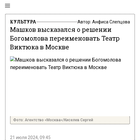
КУЛЬТУРА
Автор:
Анфиса Слепцова
Машков высказался о решении
Богомолова переименовать Театр
Виктюка в Москве
Фото: Агентство «Москва»/Киселев Сергей
21 июля 2024, 09:45