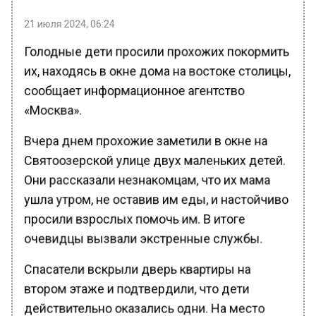
21 июля 2024, 06:24
Голодные дети просили прохожих покормить
их, находясь в окне дома на востоке столицы,
сообщает информационное агентство
«Москва».
Вчера днем прохожие заметили в окне на
Святоозерской улице двух маленьких детей.
Они рассказали незнакомцам, что их мама
ушла утром, не оставив им еды, и настойчиво
просили взрослых помочь им. В итоге
очевидцы вызвали экстренные службы.
Спасатели вскрыли дверь квартиры на
втором этаже и подтвердили, что дети
действительно оказались одни. На место