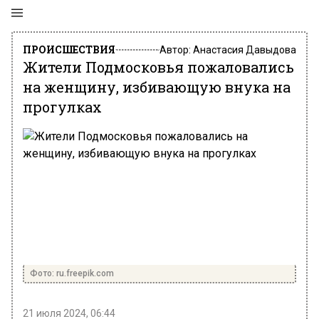
ПРОИСШЕСТВИЯ
Автор:
Анастасия Давыдова
Жители Подмосковья пожаловались
на женщину, избивающую внука на
прогулках
Фото: ru.freepik.com
21 июля 2024, 06:44