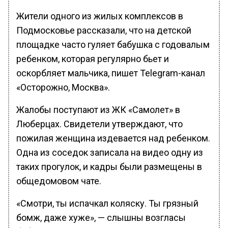
Жители одного из жилых комплексов в
Подмосковье рассказали, что на детской
площадке часто гуляет бабушка с годовалым
ребенком, которая регулярно бьет и
оскорбляет мальчика, пишет Telegram-канал
«Осторожно, Москва».
Жалобы поступают из ЖК «Самолет» в
Люберцах. Свидетели утверждают, что
пожилая женщина издевается над ребенком.
Одна из соседок записала на видео одну из
таких прогулок, и кадры были размещены в
общедомовом чате.
«Смотри, ты испачкал коляску. Ты грязный
бомж, даже хуже», — слышны возгласы