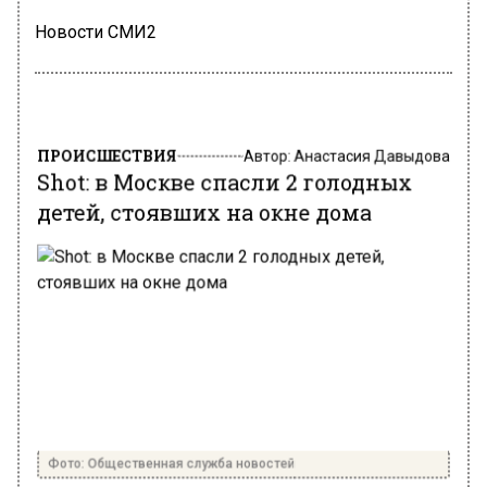
Новости СМИ2
ПРОИСШЕСТВИЯ
Автор:
Анастасия Давыдова
Shot: в Москве спасли 2 голодных
детей, стоявших на окне дома
Фото: Общественная служба новостей