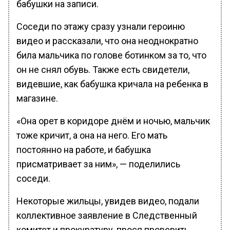
бабушки на записи.
Соседи по этажу сразу узнали героиню
видео и рассказали, что она неоднократно
била мальчика по голове ботинком за то, что
он не снял обувь. Также есть свидетели,
видевшие, как бабушка кричала на ребенка в
магазине.
«Она орет в коридоре днём и ночью, мальчик
тоже кричит, а она на него. Его мать
постоянно на работе, и бабушка
присматривает за ним», — поделились
соседи.
Некоторые жильцы, увидев видео, подали
коллективное заявление в Следственный
комитет и прокуратуру, прося проверить