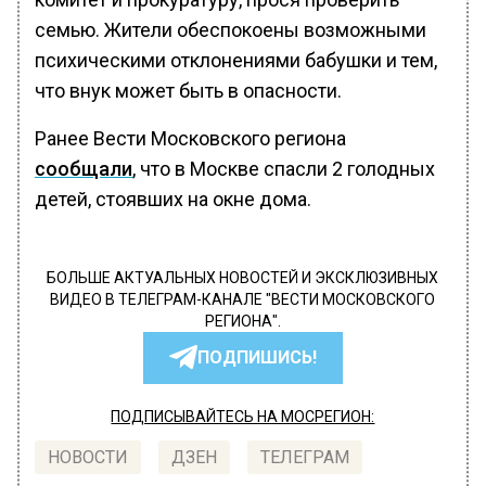
семью. Жители обеспокоены возможными
психическими отклонениями бабушки и тем,
что внук может быть в опасности.
Ранее Вести Московского региона
сообщали
, что в Москве спасли 2 голодных
детей, стоявших на окне дома.
БОЛЬШЕ АКТУАЛЬНЫХ НОВОСТЕЙ И ЭКСКЛЮЗИВНЫХ
ВИДЕО В ТЕЛЕГРАМ-КАНАЛЕ "ВЕСТИ МОСКОВСКОГО
РЕГИОНА".
ПОДПИШИСЬ!
ПОДПИСЫВАЙТЕСЬ НА МОСРЕГИОН:
НОВОСТИ
ДЗЕН
ТЕЛЕГРАМ