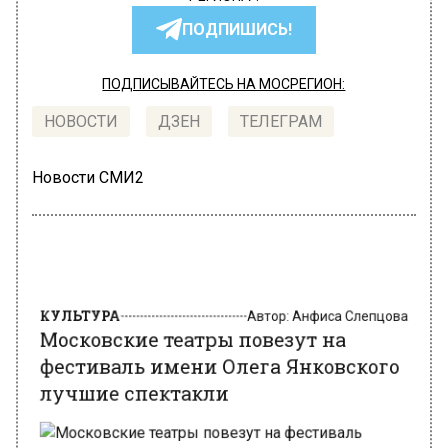
ПОДПИШИСЬ!
ПОДПИСЫВАЙТЕСЬ НА МОСРЕГИОН:
НОВОСТИ
ДЗЕН
ТЕЛЕГРАМ
Новости СМИ2
КУЛЬТУРА
Автор:
Анфиса Слепцова
Московские театры повезут на
фестиваль имени Олега Янковского
лучшие спектакли