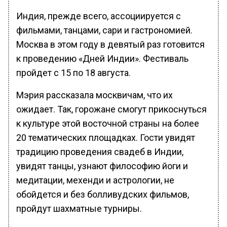
Индия, прежде всего, ассоциируется с
фильмами, танцами, сари и гастрономией.
Москва в этом году в девятый раз готовится
к проведению «Дней Индии». Фестиваль
пройдет с 15 по 18 августа.
Мэрия рассказала москвичам, что их
ожидает. Так, горожане смогут прикоснуться
к культуре этой восточной страны на более
20 тематических площадках. Гости увидят
традицию проведения свадеб в Индии,
увидят танцы, узнают философию йоги и
медитации, мехенди и астрологии, не
обойдется и без болливудских фильмов,
пройдут шахматные турниры.