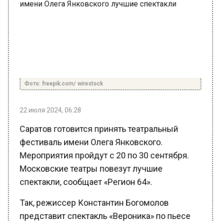
Фото: freepik.com/ wirestock
22 июля 2024, 06:28
Саратов готовится принять театральный
фестиваль имени Олега Янковского.
Мероприятия пройдут с 20 по 30 сентября.
Московские театры повезут лучшие
спектакли, сообщает «Регион 64».
Так, режиссер Константин Богомолов
представит спектакль «Вероника» по пьесе