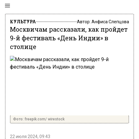
КУЛЬТУРА
Автор:
Анфиса Слепцова
Москвичам рассказали, как пройдет
9-й фестиваль «День Индии» в
столице
Фото: freepik.com/ wirestock
22 июля 2024, 09:43