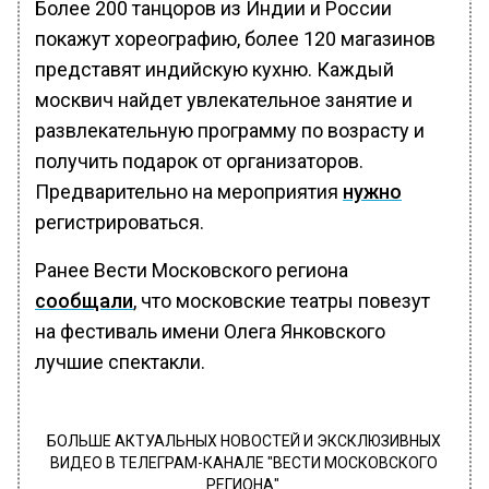
Более 200 танцоров из Индии и России
покажут хореографию, более 120 магазинов
представят индийскую кухню. Каждый
москвич найдет увлекательное занятие и
развлекательную программу по возрасту и
получить подарок от организаторов.
Предварительно на мероприятия
нужно
регистрироваться.
Ранее Вести Московского региона
сообщали
, что московские театры повезут
на фестиваль имени Олега Янковского
лучшие спектакли.
БОЛЬШЕ АКТУАЛЬНЫХ НОВОСТЕЙ И ЭКСКЛЮЗИВНЫХ
ВИДЕО В ТЕЛЕГРАМ-КАНАЛЕ "ВЕСТИ МОСКОВСКОГО
РЕГИОНА".