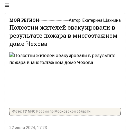
МОЙ РЕГИОН
Автор:
Екатерина Шахнина
Полсотни жителей эвакуировали в
результате пожара в многоэтажном
доме Чехова
Фото: ГУ МЧС России по Московской области
22 июля 2024, 17:23