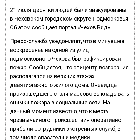
21 июля десятки людей были эвакуированы
в Чеховском городском округе Подмосковья.
Об этом сообщает портал «Чехов Вид».
Пресс-служба уведомляет, что в минувшее
воскресенье на одной из улиц
подмосковного Чехова был зафиксирован
пожар. Сообщается, что эпицентр возгорания
располагался на верхних этажах
девятиэтажного жилого дома. Очевидцы
произошедшего стали массово выкладывать
снимки пожара в социальные сети. На
данный момент известно, что к месту
чрезвычайного происшествия оперативно
прибыли сотрудники экстренных служб, в
том числе спасатели и медики.