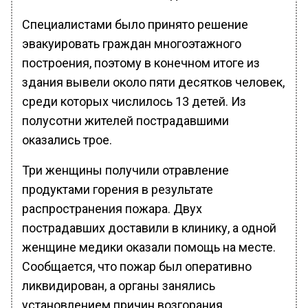
Специалистами было принято решение
эвакуировать граждан многоэтажного
построения, поэтому в конечном итоге из
здания вывели около пяти десятков человек,
среди которых числилось 13 детей. Из
полусотни жителей пострадавшими
оказались трое.
Три женщины получили отравление
продуктами горения в результате
распространения пожара. Двух
пострадавших доставили в клинику, а одной
женщине медики оказали помощь на месте.
Сообщается, что пожар был оперативно
ликвидирован, а органы занялись
установлением причин возгорания.