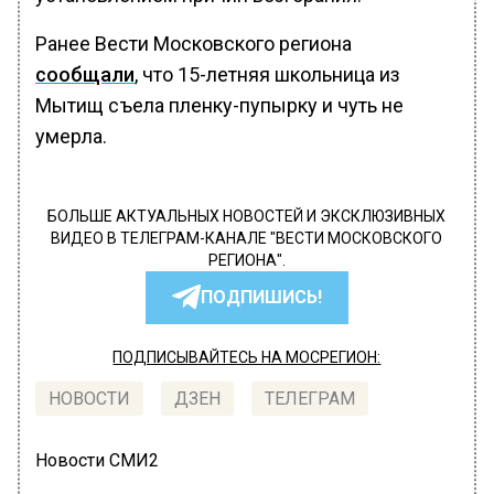
Ранее Вести Московского региона
сообщали
, что 15-летняя школьница из
Мытищ съела пленку-пупырку и чуть не
умерла.
БОЛЬШЕ АКТУАЛЬНЫХ НОВОСТЕЙ И ЭКСКЛЮЗИВНЫХ
ВИДЕО В ТЕЛЕГРАМ-КАНАЛЕ "ВЕСТИ МОСКОВСКОГО
РЕГИОНА".
ПОДПИШИСЬ!
ПОДПИСЫВАЙТЕСЬ НА МОСРЕГИОН:
НОВОСТИ
ДЗЕН
ТЕЛЕГРАМ
Новости СМИ2