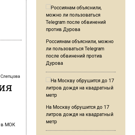
Россиянам объяснили, можно
ли пользоваться Telegram
после обвинений против
Дурова
 Слепцова
сия
На Москву обрушится до 17
литров дождя на квадратный
метр