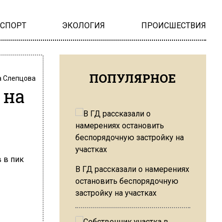
НСПОРТ
ЭКОЛОГИЯ
ПРОИСШЕСТВИЯ
ПОПУЛЯРНОЕ
 Слепцова
 на
В ГД рассказали о намерениях
остановить беспорядочную
застройку на участках