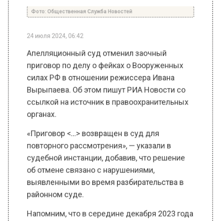
24 июля 2024, 06:42
Апелляционный суд отменил заочный
приговор по делу о фейках о Вооруженных
силах РФ в отношении режиссера Ивана
Вырыпаева. Об этом пишут РИА Новости со
ссылкой на источник в правоохранительных
органах.
«Приговор <…> возвращен в суд для
повторного рассмотрения», — указали в
судебной инстанции, добавив, что решение
об отмене связано с нарушениями,
выявленными во время разбирательства в
районном суде.
Напомним, что в середине декабря 2023 года
Басманный суд Москвы заочно приговорил