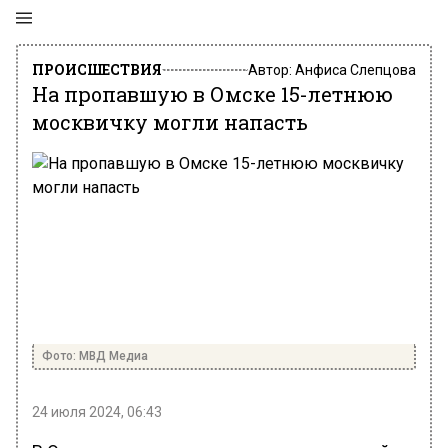
ПРОИСШЕСТВИЯ
Автор:
Анфиса Слепцова
На пропавшую в Омске 15-летнюю
москвичку могли напасть
Фото: МВД Медиа
24 июля 2024, 06:43