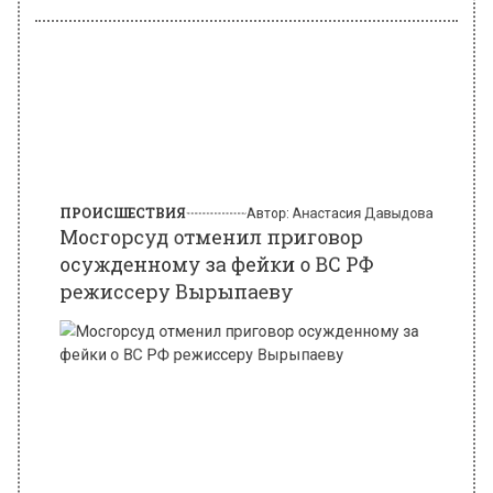
ПРОИСШЕСТВИЯ
Автор:
Анастасия Давыдова
Мосгорсуд отменил приговор
осужденному за фейки о ВС РФ
режиссеру Вырыпаеву
Фото: Общественная Служба Новостей