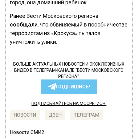
город, она домашний ребенок.
Ранее Вести Московского региона
сообщали
, что обвиняемый в пособничестве
террористам из «Крокуса» пытался
уничтожить улики.
БОЛЬШЕ АКТУАЛЬНЫХ НОВОСТЕЙ И ЭКСКЛЮЗИВНЫХ
ВИДЕО В ТЕЛЕГРАМ-КАНАЛЕ "ВЕСТИ МОСКОВСКОГО
РЕГИОНА".
ПОДПИШИСЬ!
ПОДПИСЫВАЙТЕСЬ НА МОСРЕГИОН:
НОВОСТИ
ДЗЕН
ТЕЛЕГРАМ
Новости СМИ2