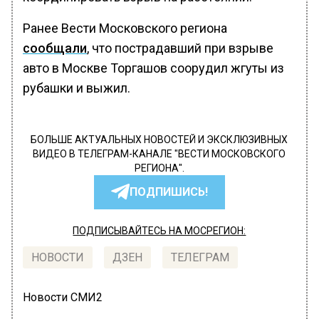
Ранее Вести Московского региона
сообщали
, что пострадавший при взрыве
авто в Москве Торгашов соорудил жгуты из
рубашки и выжил.
БОЛЬШЕ АКТУАЛЬНЫХ НОВОСТЕЙ И ЭКСКЛЮЗИВНЫХ
ВИДЕО В ТЕЛЕГРАМ-КАНАЛЕ "ВЕСТИ МОСКОВСКОГО
РЕГИОНА".
ПОДПИШИСЬ!
ПОДПИСЫВАЙТЕСЬ НА МОСРЕГИОН:
НОВОСТИ
ДЗЕН
ТЕЛЕГРАМ
Новости СМИ2