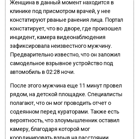
Женщина в данный момент находится в
клинике под присмотром врачей, у нее
констатируют рваные ранения лица. Портал
констатирует, что во дворе, где произошел
инцидент, камера видеонаблюдения
зафиксировала неизвестного мужчину.
Предварительно известно, что он заложил
самодельное взрывное устройство под
автомобиль в 02:28 ночи.
После этого мужчина еще 11 минут провел
рядом, на детской площадке. Специалисты
полагают, что он мог проводить отчет о
содеянном перед кураторами. Также есть
вероятность, что злоумышленник оставил
камеру, благодаря которой мог
координировать взрыв на расстоянии.