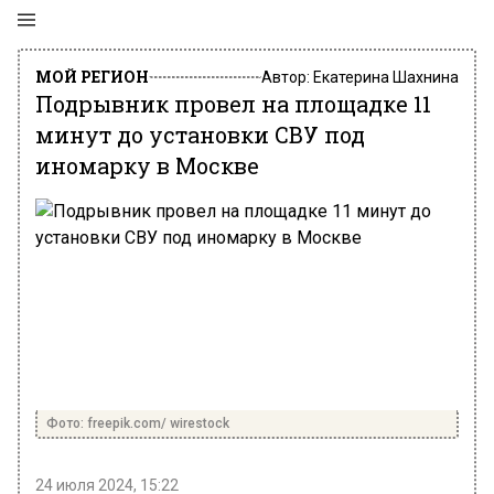
МОЙ РЕГИОН
Автор:
Екатерина Шахнина
Подрывник провел на площадке 11
минут до установки СВУ под
иномарку в Москве
Фото: freepik.com/ wirestock
24 июля 2024, 15:22