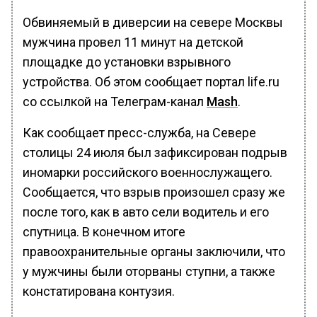
Обвиняемый в диверсии на севере Москвы
мужчина провел 11 минут на детской
площадке до установки взрывного
устройства. Об этом сообщает портал life.ru
со ссылкой на Телеграм-канал
Mash
.
Как сообщает пресс-служба, на Севере
столицы 24 июля был зафиксирован подрыв
иномарки российского военнослужащего.
Сообщается, что взрыв произошел сразу же
после того, как в авто сели водитель и его
спутница. В конечном итоге
правоохранительные органы заключили, что
у мужчины были оторваны ступни, а также
констатирована контузия.