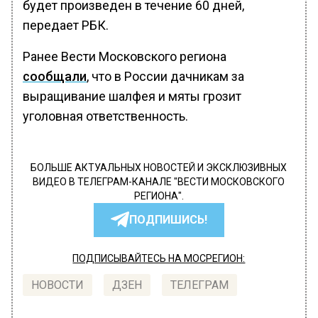
будет произведен в течение 60 дней,
передает РБК.
Ранее Вести Московского региона
сообщали
, что в России дачникам за
выращивание шалфея и мяты грозит
уголовная ответственность.
БОЛЬШЕ АКТУАЛЬНЫХ НОВОСТЕЙ И ЭКСКЛЮЗИВНЫХ
ВИДЕО В ТЕЛЕГРАМ-КАНАЛЕ "ВЕСТИ МОСКОВСКОГО
РЕГИОНА".
ПОДПИШИСЬ!
ПОДПИСЫВАЙТЕСЬ НА МОСРЕГИОН:
НОВОСТИ
ДЗЕН
ТЕЛЕГРАМ