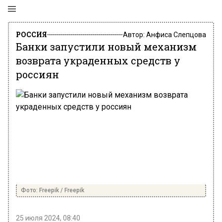
РОССИЯ
Автор:
Анфиса Слепцова
Банки запустили новый механизм
возврата украденных средств у
россиян
Фото: Freepik / Freepik
25 июля 2024, 08:40