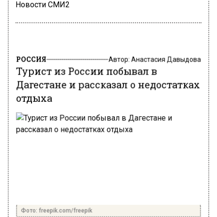
Новости СМИ2
РОССИЯ
Автор:
Анастасия Давыдова
Турист из России побывал в
Дагестане и рассказал о недостатках
отдыха
Фото: freepik.com/freepik