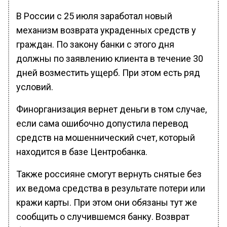
В России с 25 июля заработал новый
механизм возврата украденных средств у
граждан. По закону банки с этого дня
должны по заявлению клиента в течение 30
дней возместить ущерб. При этом есть ряд
условий.
Финорганизация вернет деньги в том случае,
если сама ошибочно допустила перевод
средств на мошеннический счет, который
находится в базе Центробанка.
Также россияне смогут вернуть снятые без
их ведома средства в результате потери или
кражи карты. При этом они обязаны тут же
сообщить о случившемся банку. Возврат