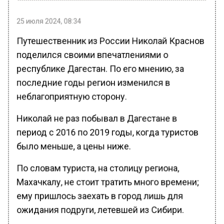
25 июля 2024, 08:34
Путешественник из России Николай Краснов
поделился своими впечатлениями о
республике Дагестан. По его мнению, за
последние годы регион изменился в
неблагоприятную сторону.
Николай не раз побывал в Дагестане в
период с 2016 по 2019 годы, когда туристов
было меньше, а цены ниже.
По словам туриста, на столицу региона,
Махачкалу, не стоит тратить много времени;
ему пришлось заехать в город лишь для
ожидания подруги, летевшей из Сибири.