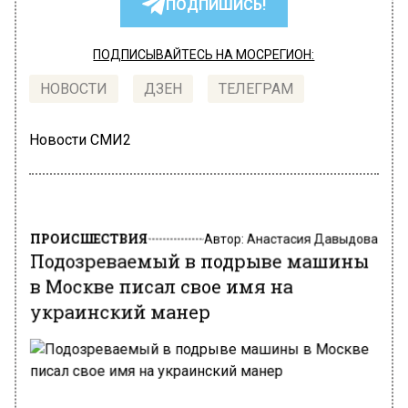
ПОДПИШИСЬ!
ПОДПИСЫВАЙТЕСЬ НА МОСРЕГИОН:
НОВОСТИ
ДЗЕН
ТЕЛЕГРАМ
Новости СМИ2
ПРОИСШЕСТВИЯ
Автор:
Анастасия Давыдова
Подозреваемый в подрыве машины
в Москве писал свое имя на
украинский манер