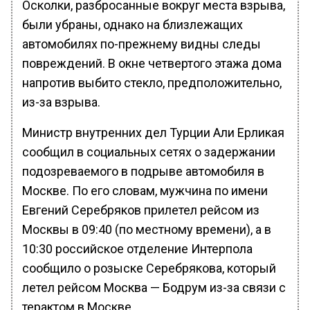
Осколки, разбросанные вокруг места взрыва,
были убраны, однако на близлежащих
автомобилях по-прежнему видны следы
повреждений. В окне четвертого этажа дома
напротив выбито стекло, предположительно,
из-за взрыва.
Министр внутренних дел Турции Али Ерликая
сообщил в социальных сетях о задержании
подозреваемого в подрыве автомобиля в
Москве. По его словам, мужчина по имени
Евгений Серебряков прилетел рейсом из
Москвы в 09:40 (по местному времени), а в
10:30 российское отделение Интерпола
сообщило о розыске Серебрякова, который
летел рейсом Москва — Бодрум из-за связи с
терактом в Москве.