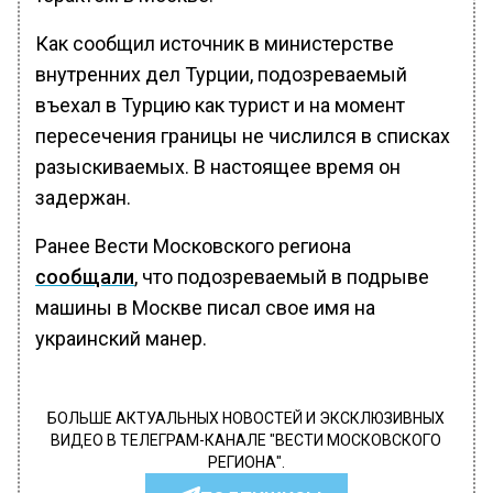
Как сообщил источник в министерстве
внутренних дел Турции, подозреваемый
въехал в Турцию как турист и на момент
пересечения границы не числился в списках
разыскиваемых. В настоящее время он
задержан.
Ранее Вести Московского региона
сообщали
, что подозреваемый в подрыве
машины в Москве писал свое имя на
украинский манер.
БОЛЬШЕ АКТУАЛЬНЫХ НОВОСТЕЙ И ЭКСКЛЮЗИВНЫХ
ВИДЕО В ТЕЛЕГРАМ-КАНАЛЕ "ВЕСТИ МОСКОВСКОГО
РЕГИОНА".