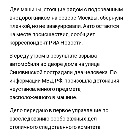
Две машины, стоящие рядом с подорванным
внедорожником на севере Москвы, обернули
пленкой, но не эвакуировали. Авто остаются
на месте происшествия, сообщает
корреспондент РИА Новости.
В среду утром в результате взрыва
автомобиля во дворе дома на улице
Синявинской пострадали два человека. По
информации МВД РФ, произошла детонация
неустановленного предмета,
расположенного в машине.
Дело передано в первое управление по
расследованию особо важных дел
столичного следственного комитета.