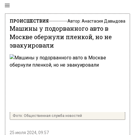
ПРОИСШЕСТВИЯ
Автор:
Анастасия Давыдова
Машины у подорванного авто в
Москве обернули пленкой, но не
эвакуировали
Фото: Общественная служба новостей
25 июля 2024, 09:57