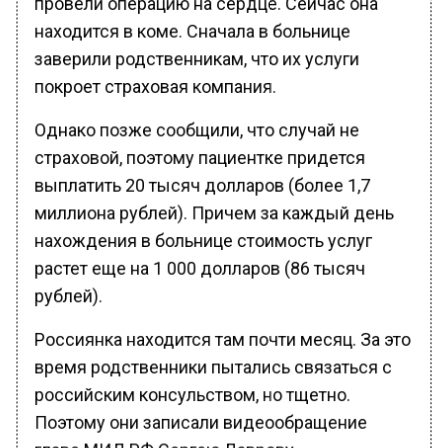
находится в коме. Сначала в больнице
заверили родственникам, что их услуги
покроет страховая компания.
Однако позже сообщили, что случай не
страховой, поэтому пациентке придется
выплатить 20 тысяч долларов (более 1,7
миллиона рублей). Причем за каждый день
нахождения в больнице стоимость услуг
растет еще на 1 000 долларов (86 тысяч
рублей).
Россиянка находится там почти месяц. За это
время родственники пытались связаться с
российским консульством, но тщетно.
Поэтому они записали видеообращение