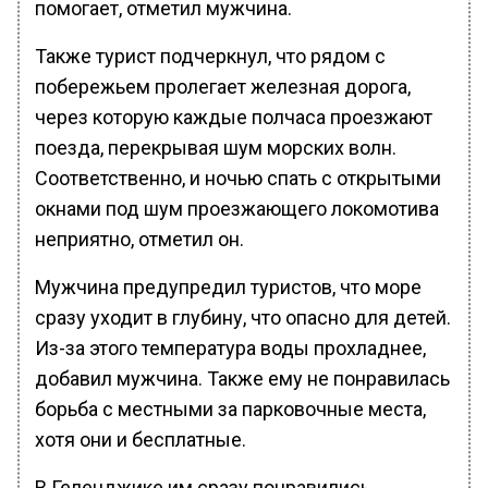
помогает, отметил мужчина.
Также турист подчеркнул, что рядом с
побережьем пролегает железная дорога,
через которую каждые полчаса проезжают
поезда, перекрывая шум морских волн.
Соответственно, и ночью спать с открытыми
окнами под шум проезжающего локомотива
неприятно, отметил он.
Мужчина предупредил туристов, что море
сразу уходит в глубину, что опасно для детей.
Из-за этого температура воды прохладнее,
добавил мужчина. Также ему не понравилась
борьба с местными за парковочные места,
хотя они и бесплатные.
В Геленджике им сразу понравились