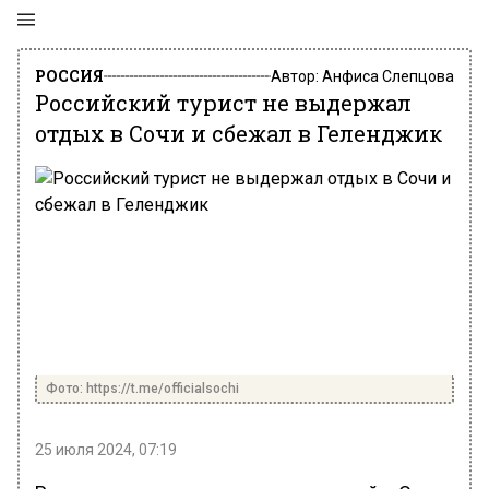
РОССИЯ
Автор:
Анфиса Слепцова
Российский турист не выдержал
отдых в Сочи и сбежал в Геленджик
Фото: https://t.me/officialsochi
25 июля 2024, 07:19