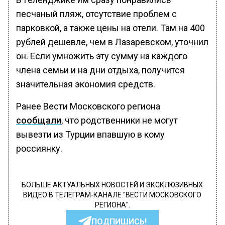
песчаный пляж, отсутствие проблем с
парковкой, а также цены на отели. Там на 400
рублей дешевле, чем в Лазаревском, уточнил
он. Если умножить эту сумму на каждого
члена семьи и на дни отдыха, получится
значительная экономия средств.
Ранее Вести Московского региона
сообщали
, что родственники не могут
вывезти из Турции впавшую в кому
россиянку.
БОЛЬШЕ АКТУАЛЬНЫХ НОВОСТЕЙ И ЭКСКЛЮЗИВНЫХ
ВИДЕО В ТЕЛЕГРАМ-КАНАЛЕ "ВЕСТИ МОСКОВСКОГО
РЕГИОНА".
ПОДПИШИСЬ!