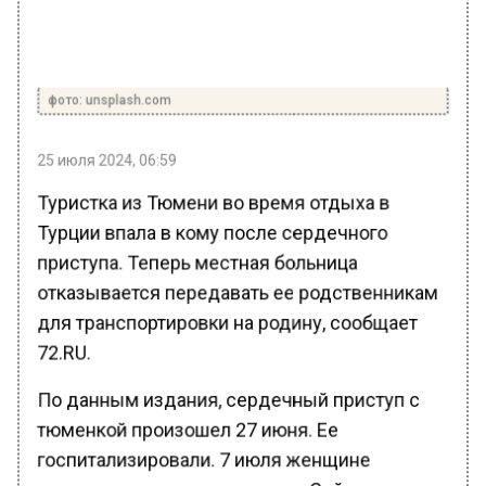
фото: unsplash.com
25 июля 2024, 06:59
Туристка из Тюмени во время отдыха в
Турции впала в кому после сердечного
приступа. Теперь местная больница
отказывается передавать ее родственникам
для транспортировки на родину, сообщает
72.RU.
По данным издания, сердечный приступ с
тюменкой произошел 27 июня. Ее
госпитализировали. 7 июля женщине
провели операцию на сердце. Сейчас она